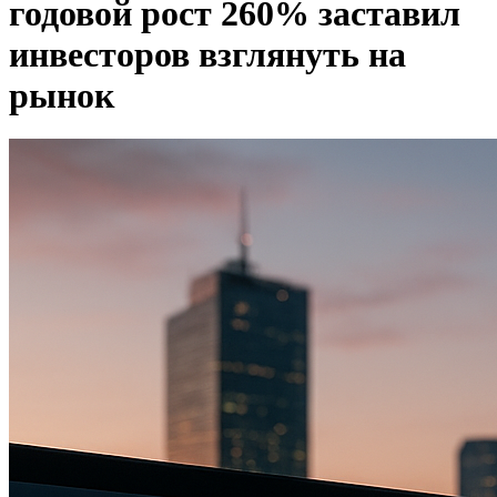
годовой рост 260% заставил
инвесторов взглянуть на
рынок