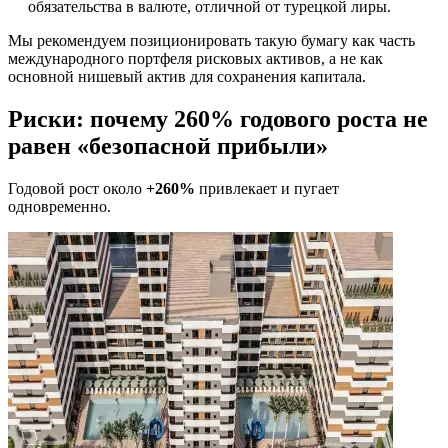
обязательства в валюте, отличной от турецкой лиры.
Мы рекомендуем позиционировать такую бумагу как часть
международного портфеля рисковых активов, а не как
основной нишевый актив для сохранения капитала.
Риски: почему 260% годового роста не
равен «безопасной прибыли»
Годовой рост около
+260%
привлекает и пугает
одновременно.