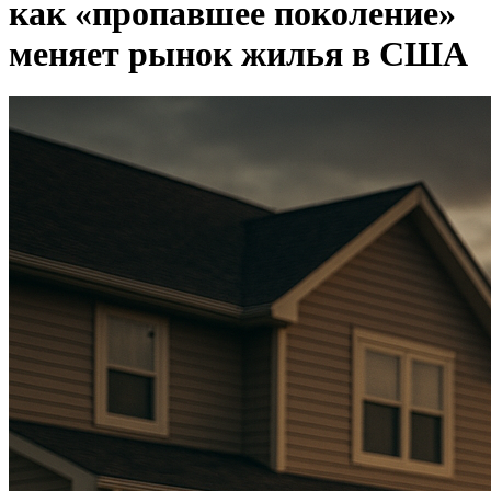
как «пропавшее поколение»
меняет рынок жилья в США