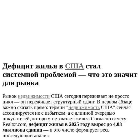
Дефицит жилья в
США
стал
системной проблемой — что это значит
для рынка
Рынок
недвижимости
США сегодня переживает не просто
цикл — он переживает структурный сдвиг. В первом абзаце
важно сказать прямо: термин "
недвижимость
США" сейчас
ассоциируется не с избытком, а с длинной очередью
покупателей, которым не хватает жилья. Согласно отчету
Realtor.com,
дефицит жилья в 2025 году вырос до 4,03
миллиона единиц
— и это число формирует весь
последующий анализ.