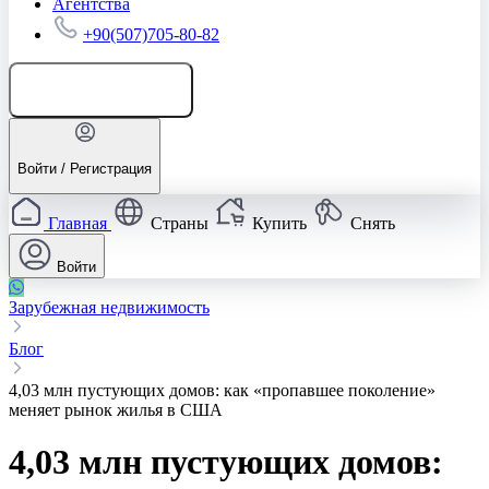
Агентства
+90(507)705-80-82
Добавить объявление
Войти / Регистрация
Главная
Страны
Купить
Снять
Войти
Зарубежная недвижимость
Блог
4,03 млн пустующих домов: как «пропавшее поколение»
меняет рынок жилья в США
4,03 млн пустующих домов: