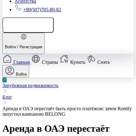
Агентства
+90(507)705-80-82
Добавить объявление
Войти / Регистрация
Главная
Страны
Купить
Снять
Войти
Зарубежная недвижимость
Блог
Аренда в ОАЭ перестаёт быть просто платёжом: зачем Rentify
запустил кампанию BELONG
Аренда в ОАЭ перестаёт