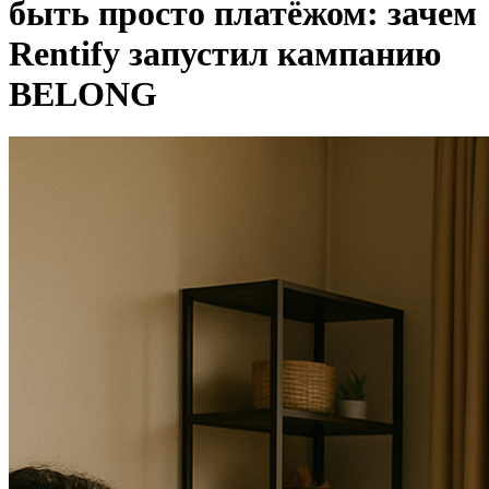
быть просто платёжом: зачем
Rentify запустил кампанию
BELONG