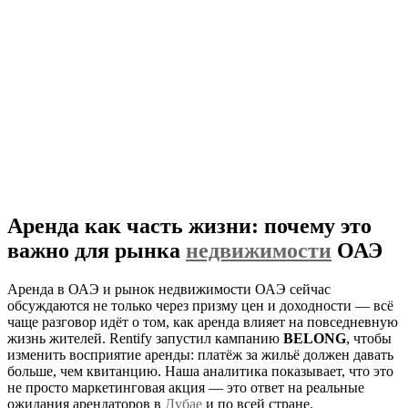
Аренда как часть жизни: почему это
важно для рынка
недвижимости
ОАЭ
Аренда в ОАЭ и рынок недвижимости ОАЭ сейчас
обсуждаются не только через призму цен и доходности — всё
чаще разговор идёт о том, как аренда влияет на повседневную
жизнь жителей. Rentify запустил кампанию
BELONG
, чтобы
изменить восприятие аренды: платёж за жильё должен давать
больше, чем квитанцию. Наша аналитика показывает, что это
не просто маркетинговая акция — это ответ на реальные
ожидания арендаторов в
Дубае
и по всей стране.