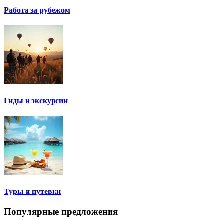
Работа за рубежом
Гиды и экскурсии
Туры и путевки
Популярные предложения