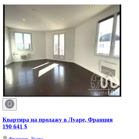
Квартира на продажу в Луаре, Франция
190 641 $
Франция,
Луара