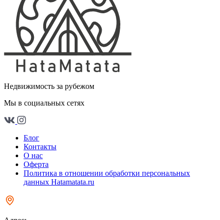
Недвижимость за рубежом
Мы в социальных сетях
Блог
Контакты
О нас
Оферта
Политика в отношении обработки персональных
данных Hatamatata.ru