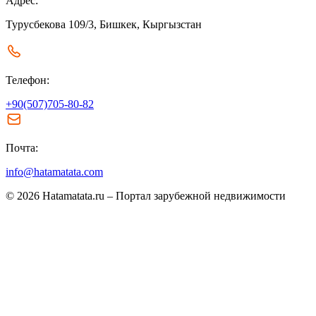
Адрес:
Турусбекова 109/3, Бишкек, Кыргызстан
Телефон:
+90(507)705-80-82
Почта:
info@hatamatata.com
© 2026 Hatamatata.ru – Портал зарубежной недвижимости