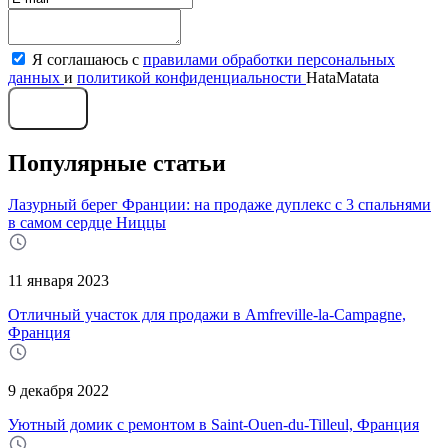
Я соглашаюсь с
правилами обработки персональных
данных
и
политикой конфиденциальности
HataMatata
Отправить
Популярные статьи
Лазурный берег Франции: на продаже дуплекс с 3 спальнями
в самом сердце Ниццы
11 января 2023
Отличный участок для продажи в Amfreville-la-Campagne,
Франция
9 декабря 2022
Уютный домик с ремонтом в Saint-Ouen-du-Tilleul, Франция