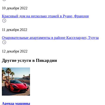
10 декабря 2022
Красивый дом на несколько этажей в Руане, Франция
11 декабря 2022
Очаровательные апартаменты в районе Касселардит, Тулуза
12 декабря 2022
Другие услуги в Пикардии
Аренда машины