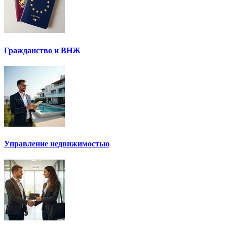
Гражданство и ВНЖ
Управление недвижимостью