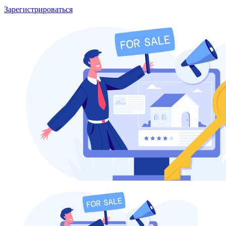
Зарегистрироваться