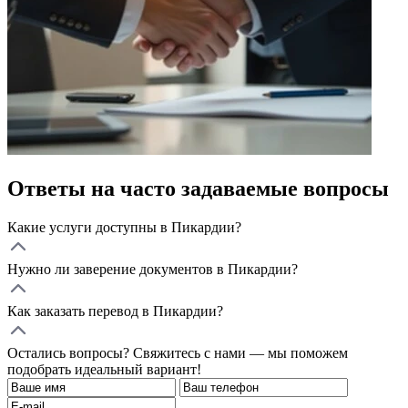
Ответы на часто задаваемые вопросы
Какие услуги доступны в Пикардии?
Нужно ли заверение документов в Пикардии?
Как заказать перевод в Пикардии?
Остались вопросы? Свяжитесь с нами — мы поможем
подобрать идеальный вариант!