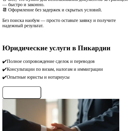
— быстро и законно.
📆 Оформление без задержек и скрытых условий.
Без поиска наобум — просто оставьте заявку и получите
надежный результат.
Юридические услуги в Пикардии
✔️Полное сопровождение сделок и переводов
✔️Консультации по визам, налогам и иммиграции
✔️Опытные юристы и нотариусы
Запросить условия