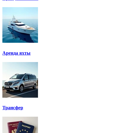
Аренда яхты
Трансфер