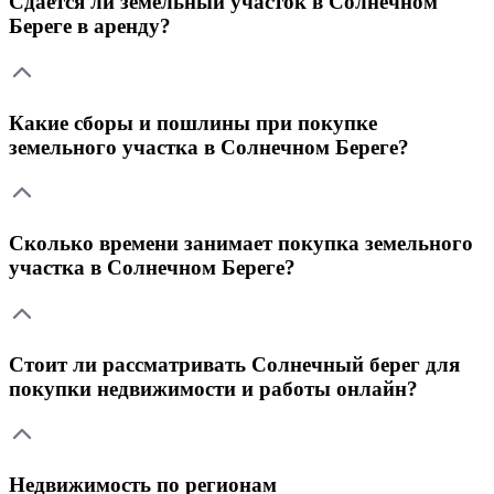
Сдается ли земельный участок в Солнечном
Береге в аренду?
Какие сборы и пошлины при покупке
земельного участка в Солнечном Береге?
Сколько времени занимает покупка земельного
участка в Солнечном Береге?
Стоит ли рассматривать Солнечный берег для
покупки недвижимости и работы онлайн?
Недвижимость по регионам