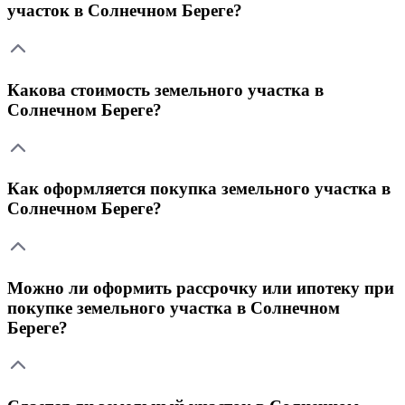
участок в Солнечном Береге?
Какова стоимость земельного участка в
Солнечном Береге?
Как оформляется покупка земельного участка в
Солнечном Береге?
Можно ли оформить рассрочку или ипотеку при
покупке земельного участка в Солнечном
Береге?