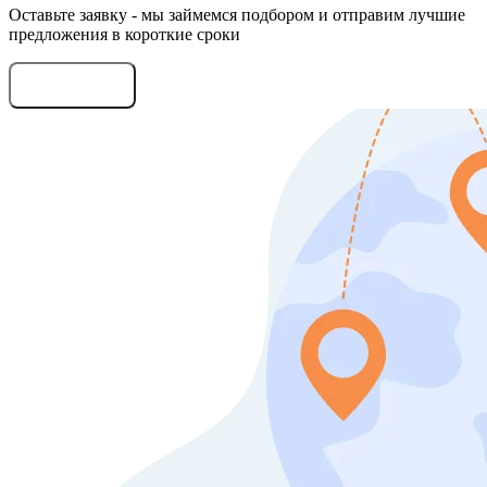
Оставьте заявку - мы займемся подбором и отправим лучшие
предложения в короткие сроки
Оставить заявку