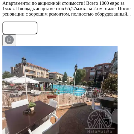
Апартаменты по акционной стоимости! Всего 1000 евро за
1м.кв. Площадь апартаментов 65,57м.кв. на 2-ом этаже. После
реновации с хорошим ремонтом, полностью оборудованный...
Оставить заявку