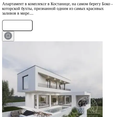
Апартамент в комплексе в Костанице, на самом берегу Боко -
которской бухты, признанной одним из самых красивых
заливов в мире....
Оставить заявку