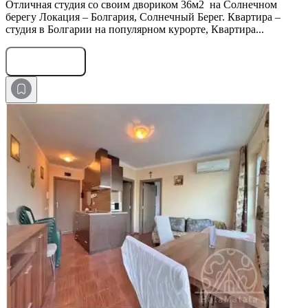
Отличная студия со своим двориком 36м2 на Солнечном
берегу Локация – Болгария, Солнечный Берег. Квартира –
студия в Болгарии на популярном курорте, Квартира...
Оставить заявку