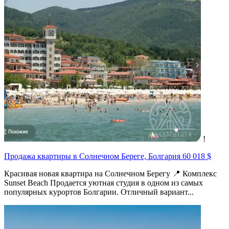
!
Продажа квартиры в Солнечном Береге, Болгария
60 018 $
Красивая новая квартира на Солнечном Берегу 📍 Комплекс
Sunset Beach Продается уютная студия в одном из самых
популярных курортов Болгарии. Отличный вариант...