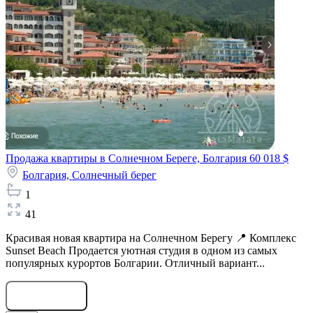
Продажа квартиры в Солнечном Береге, Болгария
60 018 $
Болгария,
Солнечный берег
1
41
Красивая новая квартира на Солнечном Берегу 📍 Комплекс
Sunset Beach Продается уютная студия в одном из самых
популярных курортов Болгарии. Отличный вариант...
Оставить заявку