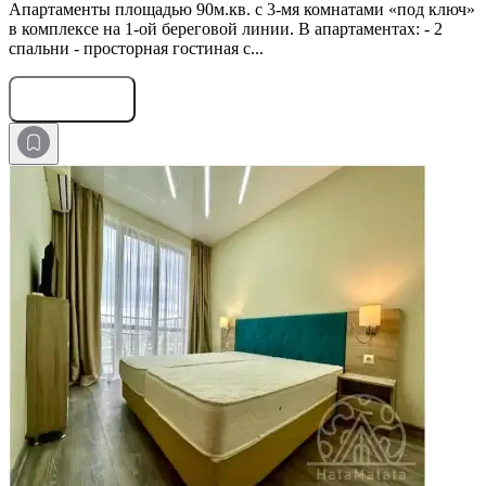
Апартаменты площадью 90м.кв. с 3-мя комнатами «под ключ»
в комплексе на 1-ой береговой линии. В апартаментах: - 2
спальни - просторная гостиная с...
Оставить заявку