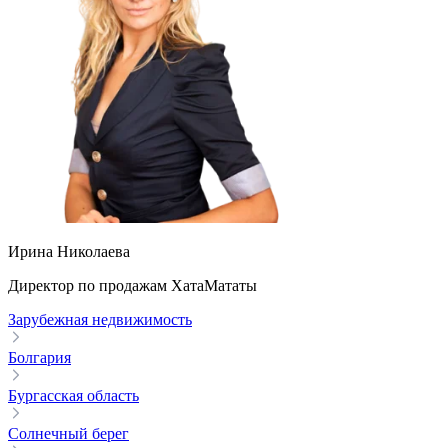
Ирина Николаева
Директор по продажам ХатаМататы
Зарубежная недвижимость
Болгария
Бургасская область
Солнечный берег