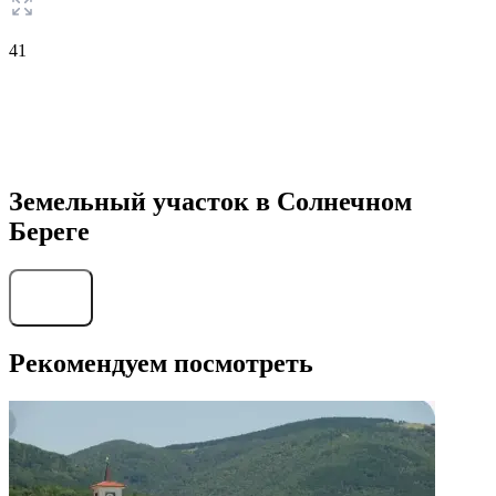
41
Земельный участок в Солнечном
Береге
Найти
Рекомендуем посмотреть