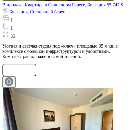
В продаже Квартира в Солнечном Береге, Болгария
55 747 $
Болгария,
Солнечный берег
1
1
35
Уютная и светлая студия под «ключ» площадью 35 м.кв. в
комплексе с большой инфраструктурой и удобствами.
Комплекс расположен в самой зеленой...
Оставить заявку