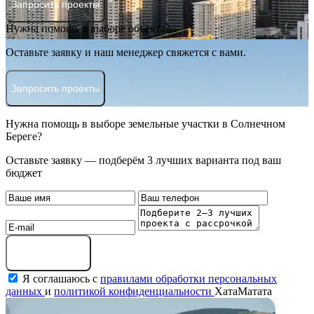
Запросить проекты
Нужна помощь в выборе объекта?
Оставьте заявку и наш менеджер свяжется с вами.
Запросить проекты
Нужна помощь в выборе земельные участки в Солнечном
Береге?
Оставьте заявку — подберём 3 лучших варианта под ваш
бюджет
Оставить заявку
Я соглашаюсь с
правилами обработки персональных
данных
и
политикой конфиденциальности
ХатаМатата