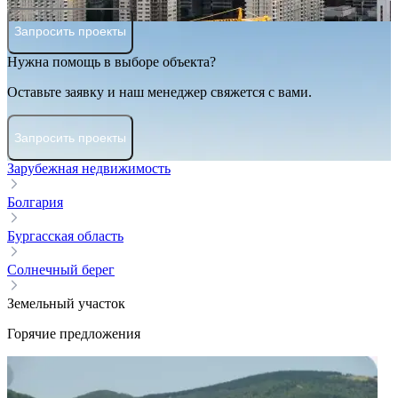
Запросить проекты
Нужна помощь в выборе объекта?
Оставьте заявку и наш менеджер свяжется с вами.
Запросить проекты
Зарубежная недвижимость
Болгария
Бургасская область
Солнечный берег
Земельный участок
Горячие предложения