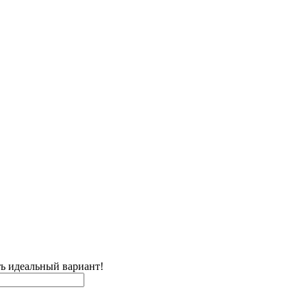
ь идеальный вариант!