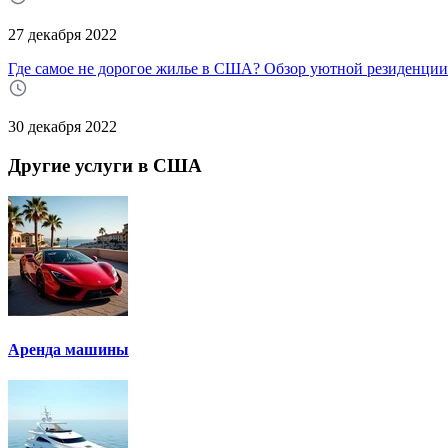
27 декабря 2022
Где самое не дорогое жилье в США? Обзор уютной резиденции
30 декабря 2022
Другие услуги в США
Аренда машины