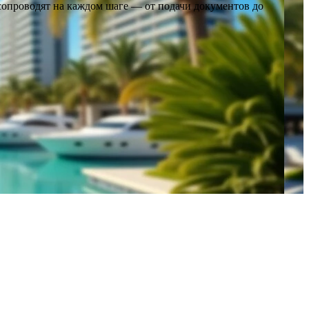
опроводят на каждом шаге — от подачи документов до