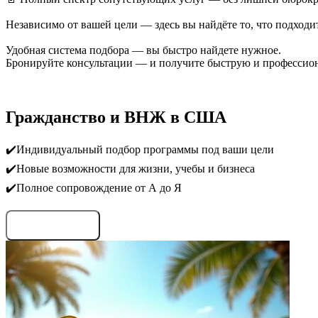
Независимо от вашей цели — здесь вы найдёте то, что подходи
Удобная система подбора — вы быстро найдете нужное.
Бронируйте консультации — и получите быструю и профессио
Гражданство и ВНЖ в США
✔️Индивидуальный подбор программы под ваши цели
✔️Новые возможности для жизни, учебы и бизнеса
✔️Полное сопровождение от А до Я
Запросить условия