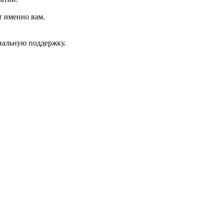
т именно вам.
нальную поддержку.