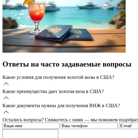
Ответы на часто задаваемые вопросы
Какие условия для получения золотой визы в США?
Какие преимущества дает золотая виза в США?
Какие документы нужны для получения ВНЖ в США?
Остались вопросы? Свяжитесь с нами — мы поможем подобрат