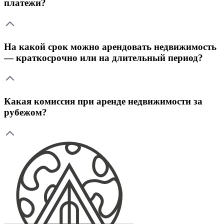
платежи?
На какой срок можно арендовать недвижимость
— краткосрочно или на длительный период?
Какая комиссия при аренде недвижимости за
рубежом?