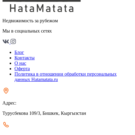
Недвижимость за рубежом
Мы в социальных сетях
Блог
Контакты
О нас
Оферта
Политика в отношении обработки персональных
данных Hatamatata.ru
Адрес:
Турусбекова 109/3, Бишкек, Кыргызстан