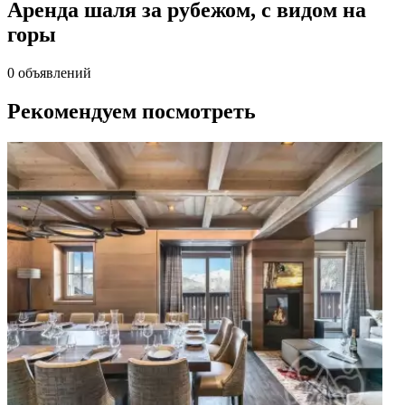
Аренда шаля за рубежом, с видом на
горы
0 объявлений
Рекомендуем посмотреть