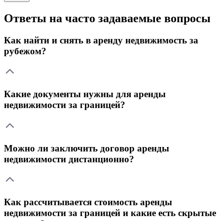
Ответы на часто задаваемые вопросы
Как найти и снять в аренду недвижимость за
рубежом?
Какие документы нужны для аренды
недвижимости за границей?
Можно ли заключить договор аренды
недвижимости дистанционно?
Как рассчитывается стоимость аренды
недвижимости за границей и какие есть скрытые