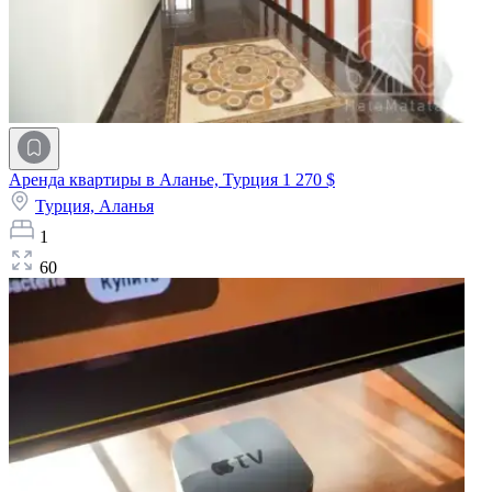
Аренда квартиры в Аланье, Турция
1 270 $
Турция,
Аланья
1
60