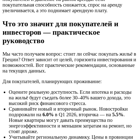
покупательная способность снижается, спрос на аренду
увеличивается, а это поднимает арендную плату.
Что это значит для покупателей и
инвесторов — практическое
руководство
Мы часто получаем вопрос: стоит ли сейчас покупать жильё в
Греции? Ответ зависит от целей, горизонта инвестирования и
возможностей. Вот практические рекомендации, основанные
на текущих данных.
Для покупателей, планирующих проживание:
Оцените реальную доступность. Если ипотека и расходы
на жильё будут съедать более 30–40% вашего дохода, это
высокий риск финансового стресса.
Сравнивайте новый и вторичный рынок. Новостройки
подорожали на
6.0%
в Q1 2026, вторичка — на
5.5%
.
Новые квартиры могут давать преимущества по
энергоэффективности и меньшим затратам на ремонт, но
стоят дороже.
Учитывайте региональную динамику. Цены в провинции