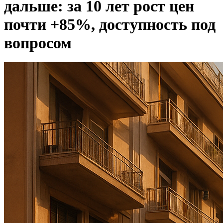
дальше: за 10 лет рост цен
почти +85%, доступность под
вопросом