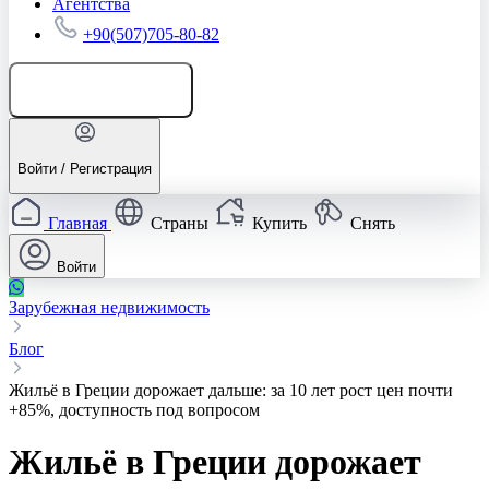
Агентства
+90(507)705-80-82
Добавить объявление
Войти / Регистрация
Главная
Страны
Купить
Снять
Войти
Зарубежная недвижимость
Блог
Жильё в Греции дорожает дальше: за 10 лет рост цен почти
+85%, доступность под вопросом
Жильё в Греции дорожает