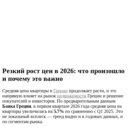
Резкий рост цен в 2026: что произошло
и почему это важно
Средняя цена квартиры в
Греции
продолжает расти, и это
напрямую влияет на рынок
недвижимости
Греции и решение
покупателей и инвесторов. По предварительным данным
Банка Греции
, в первом квартале 2026 года средняя цена на
квартиры увеличилась на
5.7%
по сравнению с Q1 2025. Это
не локальный всплеск — тренд видно и в годовых данных, и
по сегментам рынка.