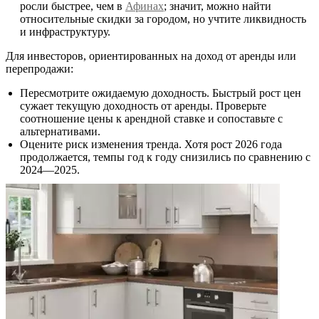
росли быстрее, чем в
Афинах
; значит, можно найти
относительные скидки за городом, но учтите ликвидность
и инфраструктуру.
Для инвесторов, ориентированных на доход от аренды или
перепродажи:
Пересмотрите ожидаемую доходность. Быстрый рост цен
сужает текущую доходность от аренды. Проверьте
соотношение цены к арендной ставке и сопоставьте с
альтернативами.
Оцените риск изменения тренда. Хотя рост 2026 года
продолжается, темпы год к году снизились по сравнению с
2024—2025.