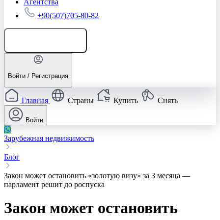
Агентства
+90(507)705-80-82
Добавить объявление
Войти / Регистрация
Главная
Страны
Купить
Снять
Войти
Зарубежная недвижимость
Блог
Закон может остановить «золотую визу» за 3 месяца —
парламент решит до роспуска
Закон может остановить