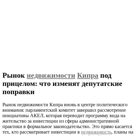
Рынок
недвижимости
Кипра
под
прицелом: что изменят депутатские
поправки
Рынок недвижимости Кипра вновь в центре политического
внимания: парламентский комитет завершил рассмотрение
инициативы АКЕЛ, которая переводит программу вида на
жительство за инвестиции из сферы административной
практики в формальное законодательство. Это прямо касается
тех, кто рассматривает инвестиции в
недвижимость
, планы на