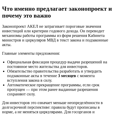
Что именно предлагает законопроект и
почему это важно
Законопроект АКЕЛ не затрагивает пороговые значения
инвестиций или критерии годового дохода. Он переводит
механизмы работы программы из форм решения Кабинета
министров и циркуляров МВД в текст закона и подзаконные
акты.
Главные элементы предложения:
Официальная фиксация процедур выдачи разрешений на
постоянное место жительства для инвесторов.
Обязательство правительства разработать и утвердить
подзаконные акты в течение
3 месяцев
с момента
вступления закона в силу.
Автоматическое прекращение программы, если срок
пропущен — при этом ранее выданные разрешения
сохраняют силу.
Для инвесторов это означает меньше неопределённости в
долгосрочной перспективе: правила будут прописаны в
норме, а не меняться циркулярами. Для госорганов и