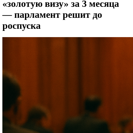
«золотую визу» за 3 месяца
— парламент решит до
роспуска