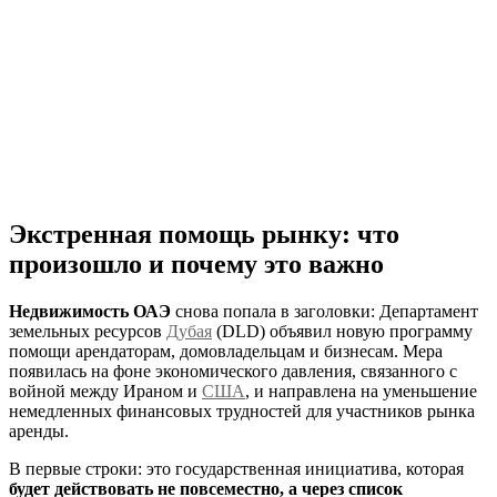
Экстренная помощь рынку: что
произошло и почему это важно
Недвижимость ОАЭ
снова попала в заголовки: Департамент
земельных ресурсов
Дубая
(DLD) объявил новую программу
помощи арендаторам, домовладельцам и бизнесам. Мера
появилась на фоне экономического давления, связанного с
войной между Ираном и
США
, и направлена на уменьшение
немедленных финансовых трудностей для участников рынка
аренды.
В первые строки: это государственная инициатива, которая
будет действовать не повсеместно, а через список