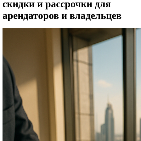
скидки и рассрочки для
арендаторов и владельцев