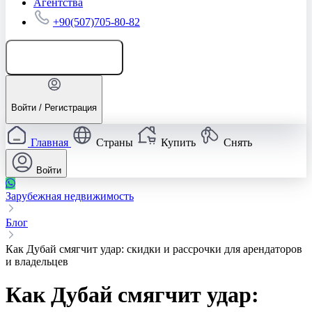
Агентства
+90(507)705-80-82
Добавить объявление
Войти / Регистрация
Главная
Страны
Купить
Снять
Войти
Зарубежная недвижимость
Блог
Как Дубай смягчит удар: скидки и рассрочки для арендаторов
и владельцев
Как Дубай смягчит удар: