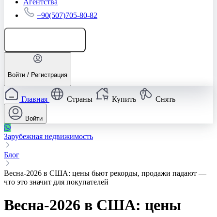
Агентства
+90(507)705-80-82
Добавить объявление
Войти / Регистрация
Главная
Страны
Купить
Снять
Войти
Зарубежная недвижимость
Блог
Весна-2026 в США: цены бьют рекорды, продажи падают —
что это значит для покупателей
Весна-2026 в США: цены