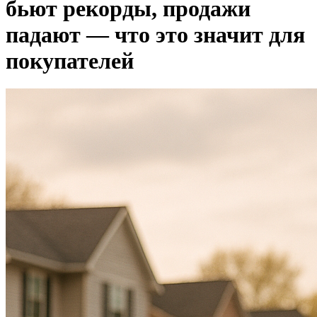
бьют рекорды, продажи
падают — что это значит для
покупателей