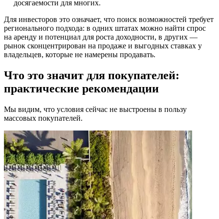
досягаемости для многих.
Для инвесторов это означает, что поиск возможностей требует
регионального подхода: в одних штатах можно найти спрос
на аренду и потенциал для роста доходности, в других —
рынок сконцентрирован на продаже и выгодных ставках у
владельцев, которые не намерены продавать.
Что это значит для покупателей:
практические рекомендации
Мы видим, что условия сейчас не выстроены в пользу
массовых покупателей.