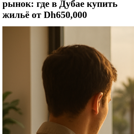
рынок: где в Дубае купить
жильё от Dh650,000