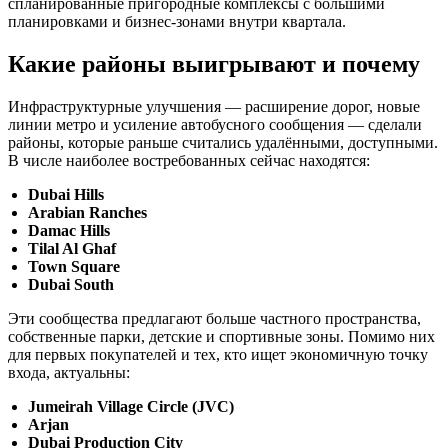
спланированные пригородные комплексы с большими
планировками и бизнес-зонами внутри квартала.
Какие районы выигрывают и почему
Инфраструктурные улучшения — расширение дорог, новые
линии метро и усиление автобусного сообщения — сделали
районы, которые раньше считались удалёнными, доступными.
В числе наиболее востребованных сейчас находятся:
Dubai Hills
Arabian Ranches
Damac Hills
Tilal Al Ghaf
Town Square
Dubai South
Эти сообщества предлагают больше частного пространства,
собственные парки, детские и спортивные зоны. Помимо них
для первых покупателей и тех, кто ищет экономичную точку
входа, актуальны:
Jumeirah Village Circle (JVC)
Arjan
Dubai Production City