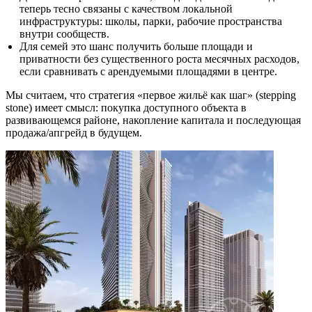
теперь тесно связаны с качеством локальной
инфраструктуры: школы, парки, рабочие пространства
внутри сообществ.
Для семей это шанс получить больше площади и
приватности без существенного роста месячных расходов,
если сравнивать с арендуемыми площадями в центре.
Мы считаем, что стратегия «первое жильё как шаг» (stepping
stone) имеет смысл: покупка доступного объекта в
развивающемся районе, накопление капитала и последующая
продажа/апгрейд в будущем.