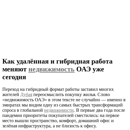
Как удалённая и гибридная работа
меняют
недвижимость
ОАЭ уже
сегодня
Переход на гибридный формат работы заставил многих
жителей
Дубая
переосмыслить покупку жилья. Слово
«недвижимость ОАЭ» в этом тексте не случайно — именно в
эмиратах мы видим одну из самых быстрых трансформаций
спроса в глобальной
недвижимости
. В первые два года после
пандемии приоритеты покупателей сместились: на первое
место вышли пространство, комфорт, домашний офис и
зелёная инфраструктура, а не близость к офису.