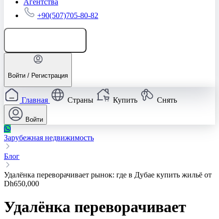
Агентства
+90(507)705-80-82
Добавить объявление
Войти / Регистрация
Главная
Страны
Купить
Снять
Войти
Зарубежная недвижимость
Блог
Удалёнка переворачивает рынок: где в Дубае купить жильё от
Dh650,000
Удалёнка переворачивает