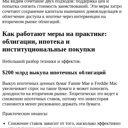
Мы видим сочетание двух подходов: поддержка цен и
попытка снизить стоимость заимствований. Эти меры хитро
сочетают сохранение капитала нынешних домовладельцев и
облегчение доступа к ипотеке через интервенции на
вторичном рынке облигаций.
Как работают меры на практике:
облигации, ипотека и
институциональные покупки
Небольшой разбор техники и эффектов.
$200 млрд выкупа ипотечных облигаций
Выкуп ипотечных ценных бумаг Fannie Mae и Freddie Mac
увеличивает спрос на такие бумаги и может понизить
доходности на вторичном рынке. Теоретически это ведет к
снижению ипотечных ставок, потому что инвесторам
становится менее рискованно держать эти бумаги.
Практические нюансы:
Снижение ставок зависит от того, насколько эффективно