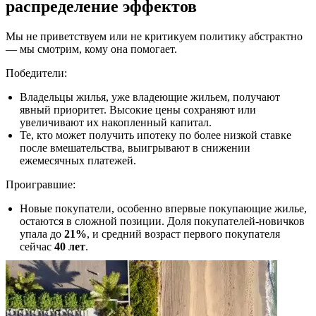
распределение эффектов
Мы не приветствуем или не критикуем политику абстрактно
— мы смотрим, кому она помогает.
Победители:
Владельцы жилья, уже владеющие жильем, получают
явный приоритет. Высокие цены сохраняют или
увеличивают их накопленный капитал.
Те, кто может получить ипотеку по более низкой ставке
после вмешательства, выигрывают в снижении
ежемесячных платежей.
Проигравшие:
Новые покупатели, особенно впервые покупающие жилье,
остаются в сложной позиции. Доля покупателей-новичков
упала до
21%
, и средний возраст первого покупателя
сейчас
40 лет
.