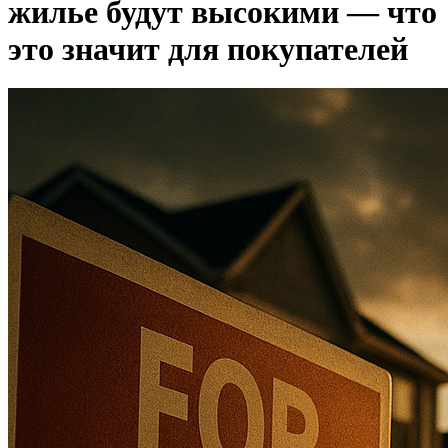
жилье будут высокими — что
это значит для покупателей