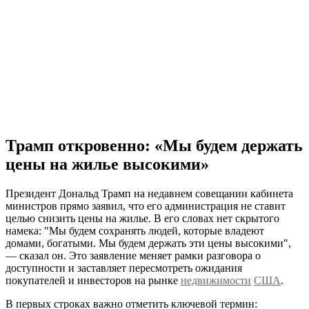
Трамп откровенно: «Мы будем держать
цены на жилье высокими»
Президент Дональд Трамп на недавнем совещании кабинета
министров прямо заявил, что его администрация не ставит
целью снизить цены на жилье. В его словах нет скрытого
намека: "Мы будем сохранять людей, которые владеют
домами, богатыми. Мы будем держать эти цены высокими",
— сказал он. Это заявление меняет рамки разговора о
доступности и заставляет пересмотреть ожидания
покупателей и инвесторов на рынке
недвижимости
США
.
В первых строках важно отметить ключевой термин: