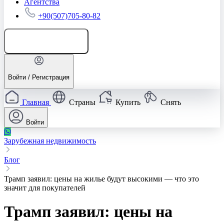
Агентства
+90(507)705-80-82
Добавить объявление
Войти / Регистрация
Главная
Страны
Купить
Снять
Войти
Зарубежная недвижимость
Блог
Трамп заявил: цены на жилье будут высокими — что это
значит для покупателей
Трамп заявил: цены на