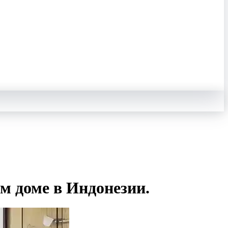
м доме в Индонезии.