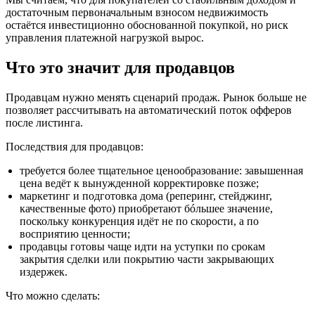
достаточным первоначальным взносом недвижимость
остаётся инвестиционно обоснованной покупкой, но риск
управления платежной нагрузкой вырос.
Что это значит для продавцов
Продавцам нужно менять сценарий продаж. Рынок больше не
позволяет рассчитывать на автоматический поток офферов
после листинга.
Последствия для продавцов:
требуется более тщательное ценообразование: завышенная
цена ведёт к вынужденной корректировке позже;
маркетинг и подготовка дома (реперинг, стейджинг,
качественные фото) приобретают бóльшее значение,
поскольку конкуренция идёт не по скорости, а по
восприятию ценности;
продавцы готовы чаще идти на уступки по срокам
закрытия сделки или покрытию части закрывающих
издержек.
Что можно сделать: