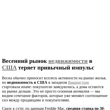
Весенний рынок
недвижимости
в
США
теряет привычный импульс
Весна обычно приносит всплеск активности на рынке жилья,
но
недвижимость в США
в западном
Вашингтоне
стартовала иначе: покупатели замедлились, а дома остаются
на рынке дольше. Это не просто сезонная аномалия — мы
видим сочетание факторов, которые уже меняют соотношение
сил между продавцами и покупателями.
Сразу к сути: по данным Freddie Mac,
средняя ставка по 30-