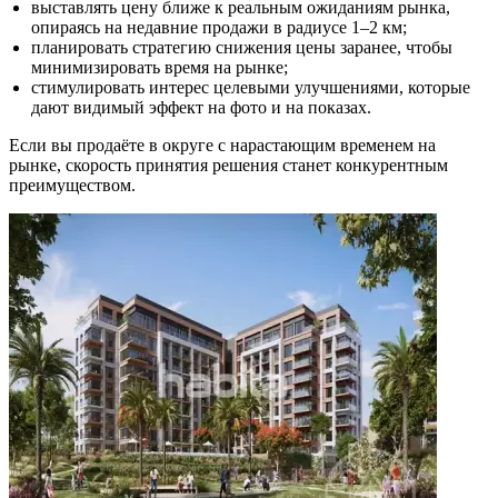
выставлять цену ближе к реальным ожиданиям рынка,
опираясь на недавние продажи в радиусе 1–2 км;
планировать стратегию снижения цены заранее, чтобы
минимизировать время на рынке;
стимулировать интерес целевыми улучшениями, которые
дают видимый эффект на фото и на показах.
Если вы продаёте в округе с нарастающим временем на
рынке, скорость принятия решения станет конкурентным
преимуществом.