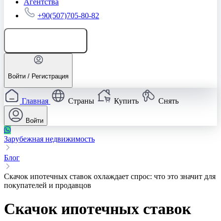
Агентства
+90(507)705-80-82
Добавить объявление
Войти / Регистрация
Главная
Страны
Купить
Снять
Войти
Зарубежная недвижимость
Блог
Скачок ипотечных ставок охлаждает спрос: что это значит для
покупателей и продавцов
Скачок ипотечных ставок