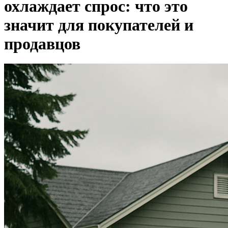
охлаждает спрос: что это
значит для покупателей и
продавцов