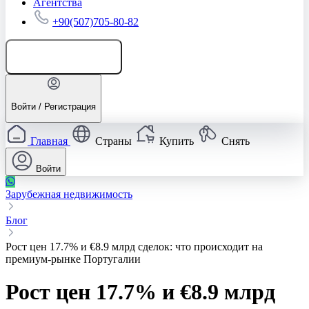
Агентства
+90(507)705-80-82
Добавить объявление
Войти / Регистрация
Главная
Страны
Купить
Снять
Войти
Зарубежная недвижимость
Блог
Рост цен 17.7% и €8.9 млрд сделок: что происходит на
премиум-рынке Португалии
Рост цен 17.7% и €8.9 млрд