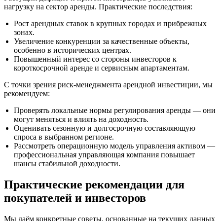
нагрузку на сектор аренды. Практические последствия:
Рост арендных ставок в крупных городах и прибрежных
зонах.
Увеличение конкуренции за качественные объекты,
особенно в исторических центрах.
Повышенный интерес со стороны инвесторов к
короткосрочной аренде и сервисным апартаментам.
С точки зрения риск‑менеджмента арендной инвестиции, мы
рекомендуем:
Проверять локальные нормы регулирования аренды — они
могут меняться и влиять на доходность.
Оценивать сезонную и долгосрочную составляющую
спроса в выбранном регионе.
Рассмотреть операционную модель управления активом —
профессиональная управляющая компания повышает
шансы стабильной доходности.
Практические рекомендации для
покупателей и инвесторов
Мы даём конкретные советы, основанные на текущих данных