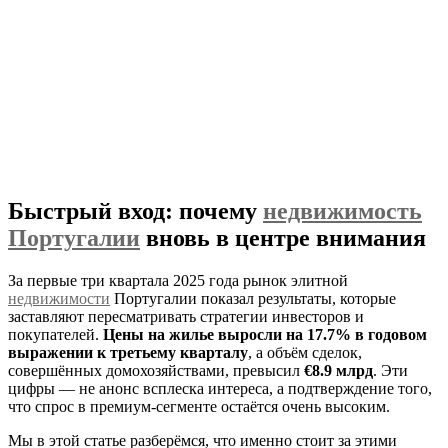
Быстрый вход: почему
недвижимость
Португалии
вновь в центре внимания
За первые три квартала 2025 года рынок элитной
недвижимости
Португалии показал результаты, которые
заставляют пересматривать стратегии инвесторов и
покупателей.
Цены на жилье выросли на 17.7% в годовом
выражении к третьему кварталу
, а объём сделок,
совершённых домохозяйствами, превысил
€8.9 млрд
. Эти
цифры — не анонс всплеска интереса, а подтверждение того,
что спрос в премиум-сегменте остаётся очень высоким.
Мы в этой статье разберёмся, что именно стоит за этими