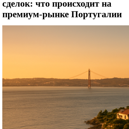
сделок: что происходит на
премиум-рынке Португалии