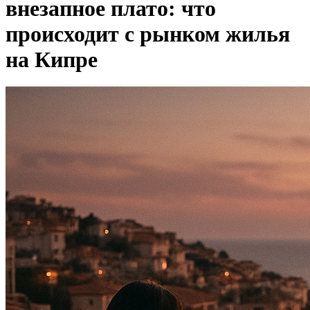
внезапное плато: что
происходит с рынком жилья
на Кипре