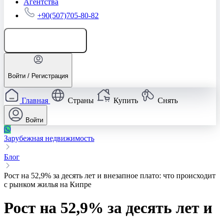
Агентства
+90(507)705-80-82
Добавить объявление
Войти / Регистрация
Главная
Страны
Купить
Снять
Войти
Зарубежная недвижимость
Блог
Рост на 52,9% за десять лет и внезапное плато: что происходит
с рынком жилья на Кипре
Рост на 52,9% за десять лет и