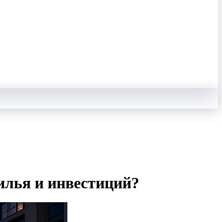
жилья и инвестиций?