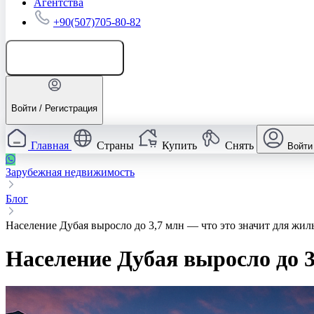
Агентства
+90(507)705-80-82
Добавить объявление
Войти / Регистрация
Главная
Страны
Купить
Снять
Войти
Зарубежная недвижимость
Блог
Население Дубая выросло до 3,7 млн — что это значит для жил
Население Дубая выросло до 3