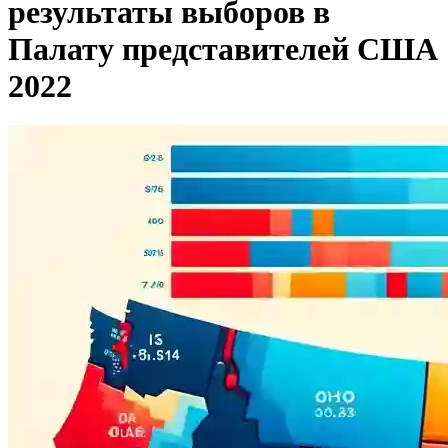
результаты выборов в
Палату представителей США
2022