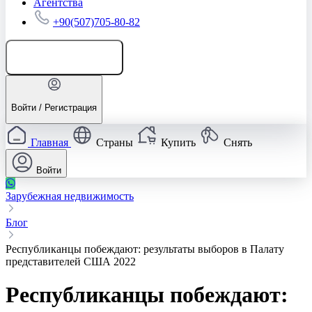
Агентства
+90(507)705-80-82
Добавить объявление
Войти / Регистрация
Главная
Страны
Купить
Снять
Войти
Зарубежная недвижимость
Блог
Республиканцы побеждают: результаты выборов в Палату
представителей США 2022
Республиканцы побеждают: