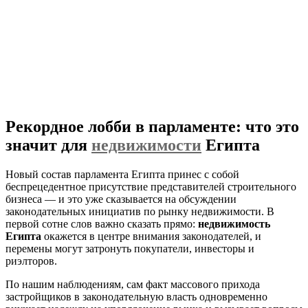
Рекордное лобби в парламенте: что это
значит для
недвижимости
Египта
Новый состав парламента Египта принес с собой
беспрецедентное присутствие представителей строительного
бизнеса — и это уже сказывается на обсуждении
законодательных инициатив по рынку недвижимости. В
первой сотне слов важно сказать прямо:
недвижимость
Египта
окажется в центре внимания законодателей, и
перемены могут затронуть покупатели, инвесторы и
риэлторов.
По нашим наблюдениям, сам факт массового прихода
застройщиков в законодательную власть одновременно