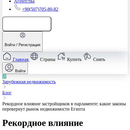
Агентства
+90(507)705-80-82
Добавить объявление
Войти / Регистрация
Главная
Страны
Купить
Снять
Войти
Зарубежная недвижимость
Блог
Рекордное влияние застройщиков в парламенте: какие законы
перевернут рынок недвижимости Египта
Рекордное влияние