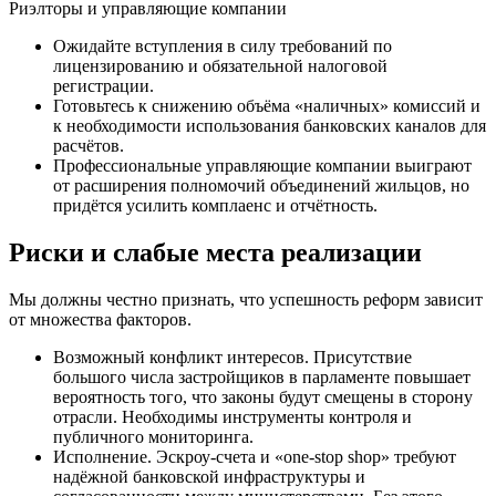
Риэлторы и управляющие компании
Ожидайте вступления в силу требований по
лицензированию и обязательной налоговой
регистрации.
Готовьтесь к снижению объёма «наличных» комиссий и
к необходимости использования банковских каналов для
расчётов.
Профессиональные управляющие компании выиграют
от расширения полномочий объединений жильцов, но
придётся усилить комплаенс и отчётность.
Риски и слабые места реализации
Мы должны честно признать, что успешность реформ зависит
от множества факторов.
Возможный конфликт интересов. Присутствие
большого числа застройщиков в парламенте повышает
вероятность того, что законы будут смещены в сторону
отрасли. Необходимы инструменты контроля и
публичного мониторинга.
Исполнение. Эскроу-счета и «one-stop shop» требуют
надёжной банковской инфраструктуры и