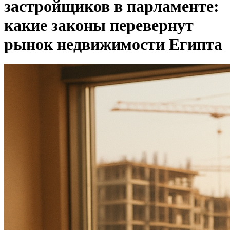
застройщиков в парламенте:
какие законы перевернут
рынок недвижимости Египта