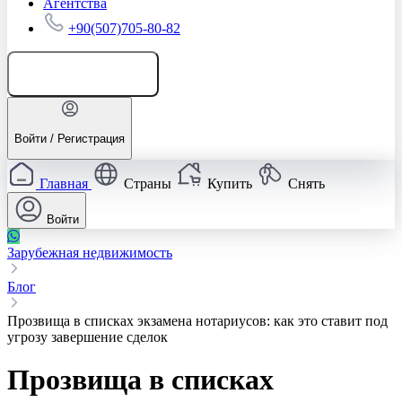
Агентства
+90(507)705-80-82
Добавить объявление
Войти / Регистрация
Главная
Страны
Купить
Снять
Войти
Зарубежная недвижимость
Блог
Прозвища в списках экзамена нотариусов: как это ставит под
угрозу завершение сделок
Прозвища в списках