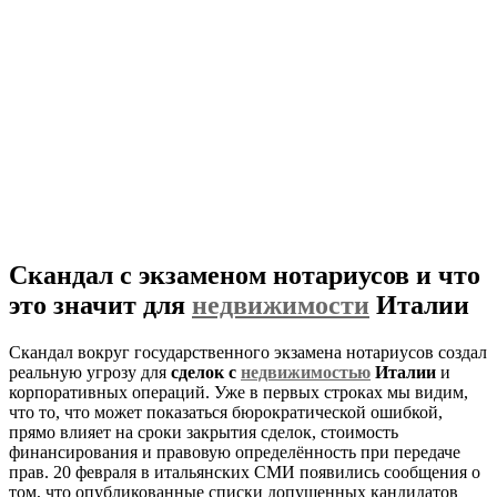
Скандал с экзаменом нотариусов и что
это значит для
недвижимости
Италии
Скандал вокруг государственного экзамена нотариусов создал
реальную угрозу для
сделок с
недвижимостью
Италии
и
корпоративных операций. Уже в первых строках мы видим,
что то, что может показаться бюрократической ошибкой,
прямо влияет на сроки закрытия сделок, стоимость
финансирования и правовую определённость при передаче
прав. 20 февраля в итальянских СМИ появились сообщения о
том, что опубликованные списки допущенных кандидатов