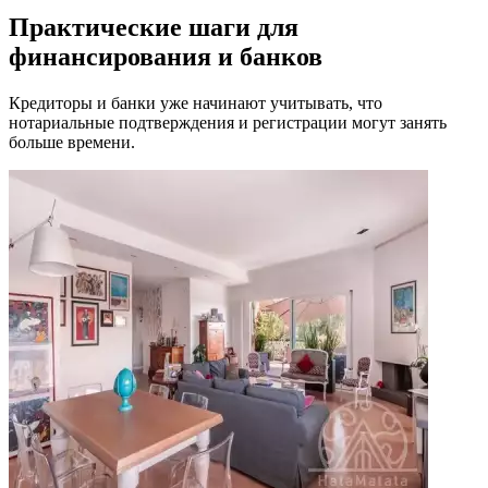
Практические шаги для
финансирования и банков
Кредиторы и банки уже начинают учитывать, что
нотариальные подтверждения и регистрации могут занять
больше времени.