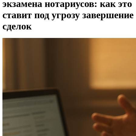
экзамена нотариусов: как это
ставит под угрозу завершение
сделок