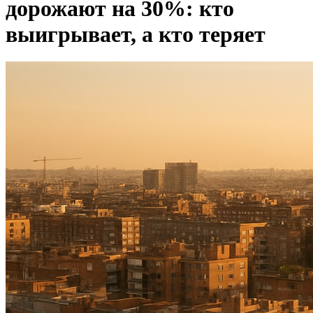
дорожают на 30%: кто
выигрывает, а кто теряет