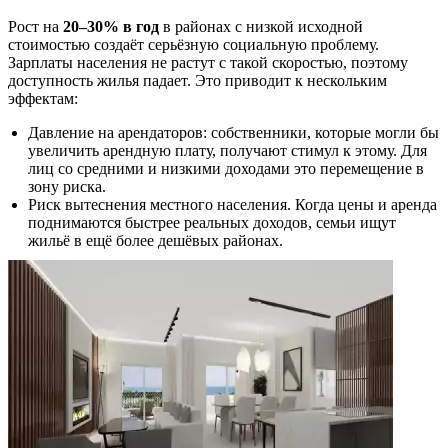
Рост на
20–30% в год
в районах с низкой исходной
стоимостью создаёт серьёзную социальную проблему.
Зарплаты населения не растут с такой скоростью, поэтому
доступность жилья падает. Это приводит к нескольким
эффектам:
Давление на арендаторов: собственники, которые могли бы
увеличить арендную плату, получают стимул к этому. Для
лиц со средними и низкими доходами это перемещение в
зону риска.
Риск вытеснения местного населения. Когда цены и аренда
поднимаются быстрее реальных доходов, семьи ищут
жильё в ещё более дешёвых районах.