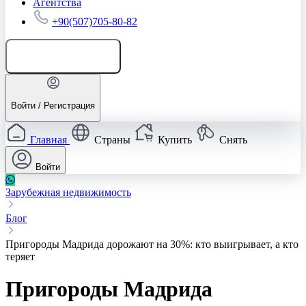
Агентства
+90(507)705-80-82
Добавить объявление
Войти / Регистрация
Главная
Страны
Купить
Снять
Войти
Зарубежная недвижимость
Блог
Пригороды Мадрида дорожают на 30%: кто выигрывает, а кто
теряет
Пригороды Мадрида