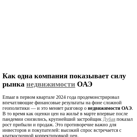
Как одна компания показывает силу
рынка
недвижимости
ОАЭ
Emaar в первом квартале 2024 года продемонстрировал
впечатляющие финансовые результаты на фоне сложной
геополитики — и это меняет разговор о
недвижимости ОАЭ
.
В то время как оценки цен на жильё в марте впервые после
пандемии снизились, крупнейший застройщик
Дубая
показал
рост прибыли и продаж. Это противоречие важно для
инвесторов и покупателей: высокий спрос встречается с
краткосрочной корректировкой цен.