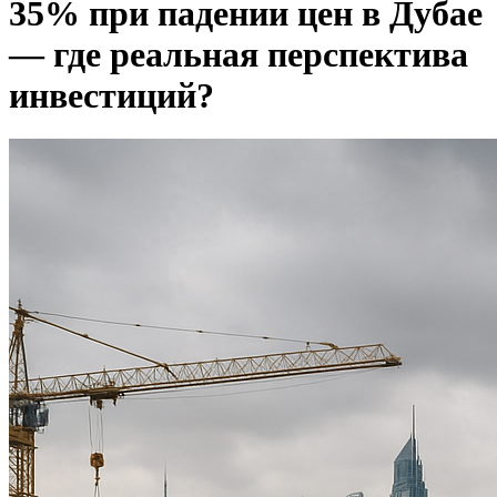
35% при падении цен в Дубае
— где реальная перспектива
инвестиций?