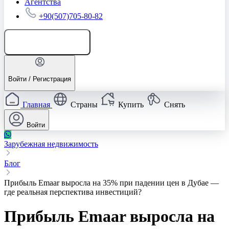
Агентства
+90(507)705-80-82
Добавить объявление
Войти / Регистрация
Главная
Страны
Купить
Снять
Войти
Зарубежная недвижимость
Блог
Прибыль Emaar выросла на 35% при падении цен в Дубае —
где реальная перспектива инвестиций?
Прибыль Emaar выросла на