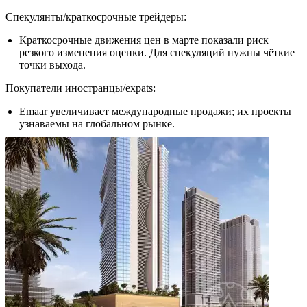
Спекулянты/краткосрочные трейдеры:
Краткосрочные движения цен в марте показали риск
резкого изменения оценки. Для спекуляций нужны чёткие
точки выхода.
Покупатели иностранцы/expats:
Emaar увеличивает международные продажи; их проекты
узнаваемы на глобальном рынке.