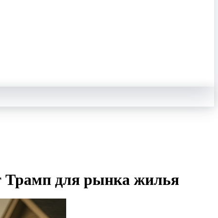
ит Трамп для рынка жилья