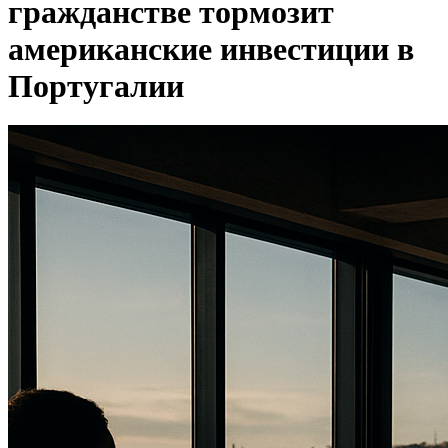
гражданстве тормозит
американские инвестиции в
Португалии