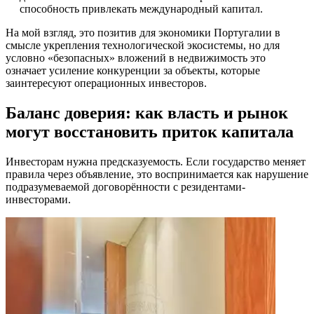
способность привлекать международный капитал.
На мой взгляд, это позитив для экономики Португалии в
смысле укрепления технологической экосистемы, но для
условно «безопасных» вложений в недвижимость это
означает усиление конкуренции за объекты, которые
заинтересуют операционных инвесторов.
Баланс доверия: как власть и рынок
могут восстановить приток капитала
Инвесторам нужна предсказуемость. Если государство меняет
правила через объявление, это воспринимается как нарушение
подразумеваемой договорённости с резидентами-
инвесторами.