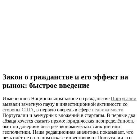
Закон о гражданстве и его эффект на
рынок: быстрое введение
Изменения в Национальном законе о гражданстве
Португалии
вызвали заметную паузу в инвестиционной активности со
стороны
США
, в первую очередь в сфере
недвижимости
Португалии и венчурных вложений в стартапы. В первые два
абзаца хочется сказать прямо: юридическая неопределённость
бьёт по довериям быстрее экономических санкций или
геополитики. Наша редакционная аналитика показывает, что
речь идёт не о полном отказе инвесторов от Португалии, а о