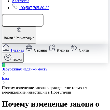
Агентства
+90(507)705-80-82
Добавить объявление
Войти / Регистрация
Главная
Страны
Купить
Снять
Войти
Зарубежная недвижимость
Блог
Почему изменение закона о гражданстве тормозит
американские инвестиции в Португалии
Почему изменение закона о