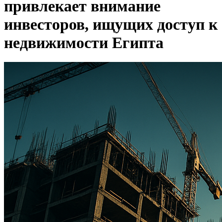
привлекает внимание
инвесторов, ищущих доступ к
недвижимости Египта