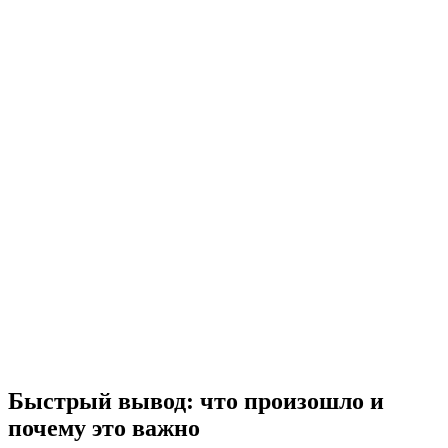
Быстрый вывод: что произошло и
почему это важно