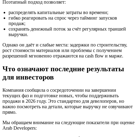
Поэтапный подход позволяет:
распределять капитальные затраты во времени;
гибко реагировать на спрос через тайминг запусков
продаж;
сохранять денежный поток за счёт регулярных траншей
выручки.
Однако он даёт и слабые места: задержки по строительству,
рост стоимости материалов или проблемы с получением
разрешений мгновенно отражаются на cash flow и марже.
Что означают последние результаты
для инвесторов
Компания сообщила о сосредоточении на завершении
текущих фаз и подготовке новых, чтобы поддерживать
продажи в 2026 году. Это стандартно для девелоперов, но
важно посмотреть на детали, которые выручку не озвучивают
прямо.
Мы обращаем внимание на следующие показатели при оценке
Arab Developers: