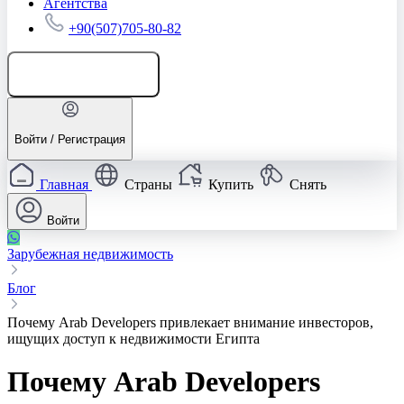
Агентства
+90(507)705-80-82
Добавить объявление
Войти / Регистрация
Главная
Страны
Купить
Снять
Войти
Зарубежная недвижимость
Блог
Почему Arab Developers привлекает внимание инвесторов,
ищущих доступ к недвижимости Египта
Почему Arab Developers