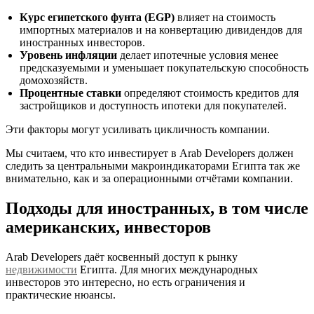
Курс египетского фунта (EGP)
влияет на стоимость
импортных материалов и на конвертацию дивидендов для
иностранных инвесторов.
Уровень инфляции
делает ипотечные условия менее
предсказуемыми и уменьшает покупательскую способность
домохозяйств.
Процентные ставки
определяют стоимость кредитов для
застройщиков и доступность ипотеки для покупателей.
Эти факторы могут усиливать цикличность компании.
Мы считаем, что кто инвестирует в Arab Developers должен
следить за центральными макроиндикаторами Египта так же
внимательно, как и за операционными отчётами компании.
Подходы для иностранных, в том числе
американских, инвесторов
Arab Developers даёт косвенный доступ к рынку
недвижимости
Египта. Для многих международных
инвесторов это интересно, но есть ограничения и
практические нюансы.