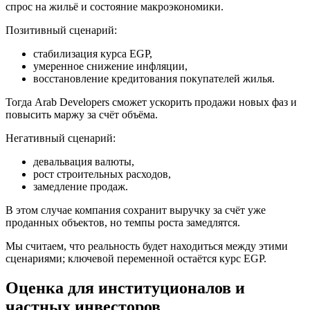
спрос на жильё и состояние макроэкономики.
Позитивный сценарий:
стабилизация курса EGP,
умеренное снижение инфляции,
восстановление кредитования покупателей жилья.
Тогда Arab Developers сможет ускорить продажи новых фаз и
повысить маржу за счёт объёма.
Негативный сценарий:
девальвация валюты,
рост строительных расходов,
замедление продаж.
В этом случае компания сохранит выручку за счёт уже
проданных объектов, но темпы роста замедлятся.
Мы считаем, что реальность будет находиться между этими
сценариями; ключевой переменной остаётся курс EGP.
Оценка для институционалов и
частных инвесторов