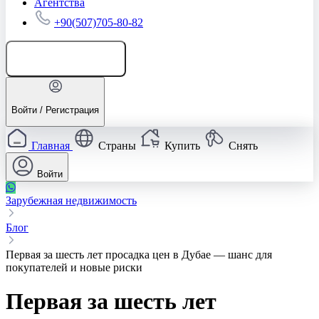
Агентства
+90(507)705-80-82
Добавить объявление
Войти / Регистрация
Главная
Страны
Купить
Снять
Войти
Зарубежная недвижимость
Блог
Первая за шесть лет просадка цен в Дубае — шанс для
покупателей и новые риски
Первая за шесть лет