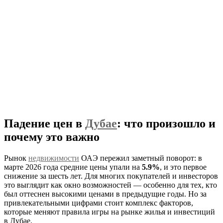
Падение цен в
Дубае
: что произошло и
почему это важно
Рынок
недвижимости
ОАЭ пережил заметный поворот: в
марте 2026 года средние цены упали на
5.9%
, и это первое
снижение за шесть лет. Для многих покупателей и инвесторов
это выглядит как окно возможностей — особенно для тех, кто
был оттеснен высокими ценами в предыдущие годы. Но за
привлекательными цифрами стоит комплекс факторов,
которые меняют правила игры на рынке жилья и инвестиций
в Дубае.