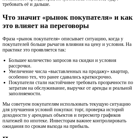
требовать её и дальше.
Что значит «рынок покупателя» и как
это влияет на переговоры
Фраза «рынок покупателя» описывает ситуацию, когда у
покупателей больше рычагов влияния на цену и условия. На
практике это проявляется так:
Большее количество запросов на скидки и условия
рассрочки.
Увеличение числа «выставленных на продажу» квартир,
особенно тех, что ранее сдавались краткосрочно.
Покупатели стали настойчивее требовать прозрачности по
затратам на обслуживание, выручке от аренды и реальной
заполняемости.
Мы советуем покупателям использовать текущую ситуацию
для улучшения условий покупки: торг, проверка историй
доходности у арендных объектов и пересмотр графиков
платежей по ипотеке. Инвесторам важнее контролировать
ожидания по срокам выхода на прибыль.