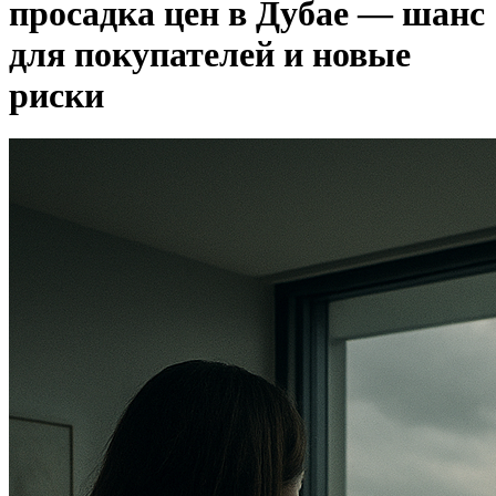
просадка цен в Дубае — шанс
для покупателей и новые
риски