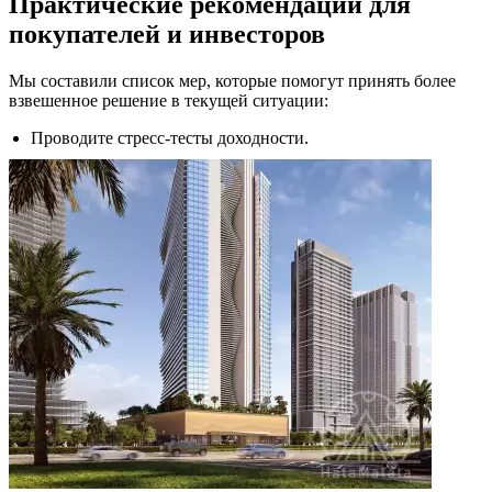
Практические рекомендации для
покупателей и инвесторов
Мы составили список мер, которые помогут принять более
взвешенное решение в текущей ситуации:
Проводите стресс‑тесты доходности.