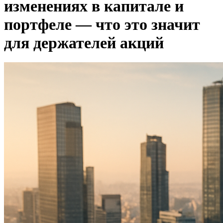
изменениях в капитале и
портфеле — что это значит
для держателей акций