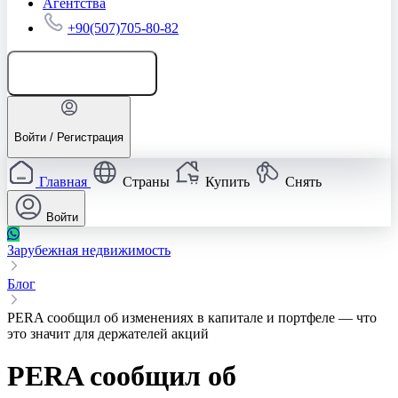
Агентства
+90(507)705-80-82
Добавить объявление
Войти / Регистрация
Главная
Страны
Купить
Снять
Войти
Зарубежная недвижимость
Блог
PERA сообщил об изменениях в капитале и портфеле — что
это значит для держателей акций
PERA сообщил об