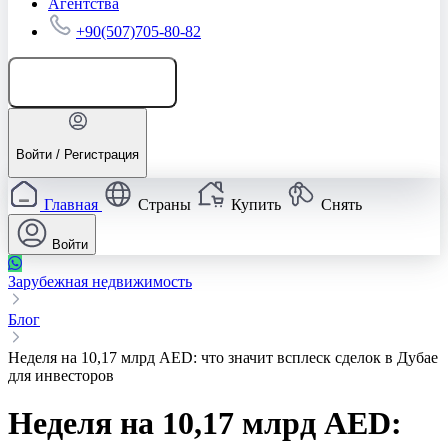
Агентства
+90(507)705-80-82
Добавить объявление
Войти / Регистрация
Главная
Страны
Купить
Снять
Войти
Зарубежная недвижимость
Блог
Неделя на 10,17 млрд AED: что значит всплеск сделок в Дубае
для инвесторов
Неделя на 10,17 млрд AED: