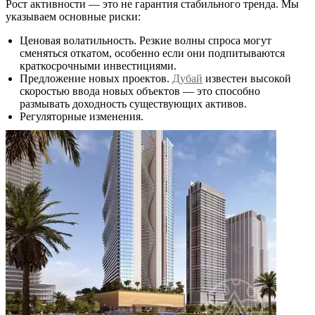
Рост активности — это не гарантия стабильного тренда. Мы
указываем основные риски:
Ценовая волатильность. Резкие волны спроса могут
сменяться откатом, особенно если они подпитываются
краткосрочными инвестициями.
Предложение новых проектов.
Дубай
известен высокой
скоростью ввода новых объектов — это способно
размывать доходность существующих активов.
Регуляторные изменения.