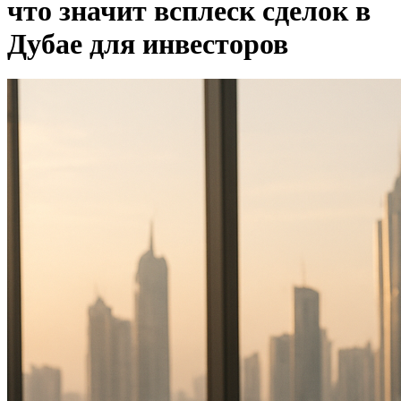
что значит всплеск сделок в
Дубае для инвесторов