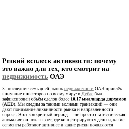
Резкий всплеск активности: почему
это важно для тех, кто смотрит на
недвижимость
ОАЭ
За последние семь дней рынок
недвижимости
ОАЭ привлёк
внимание инвесторов по всему миру: в
Дубае
был
зафиксирован объём сделок более
10,17 миллиарда дирхамов
(AED)
. Мы следим за такими волнами транзакций — они
дают понимание ликвидности рынка и направленности
спроса. Этот конкретный период — не просто статистическая
аномалия: он показывает, где концентрируются деньги, какие
сегменты работают активнее и какие риски появляются