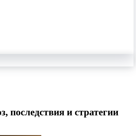
, последствия и стратегии