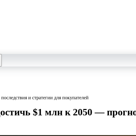
последствия и стратегии для покупателей
стичь $1 млн к 2050 — прогноз