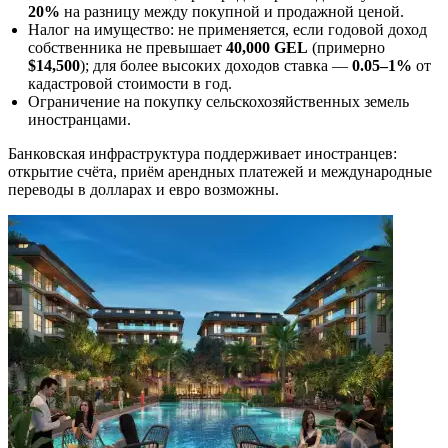
20%
на разницу между покупной и продажной ценой.
Налог на имущество: не применяется, если годовой доход
собственника не превышает
40,000 GEL
(примерно
$14,500
); для более высоких доходов ставка —
0.05–1%
от
кадастровой стоимости в год.
Ограничение на покупку сельскохозяйственных земель
иностранцами.
Банковская инфраструктура поддерживает иностранцев:
открытие счёта, приём арендных платежей и международные
переводы в долларах и евро возможны.