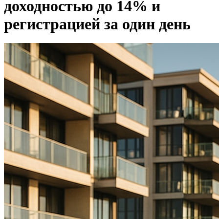
доходностью до 14% и
регистрацией за один день