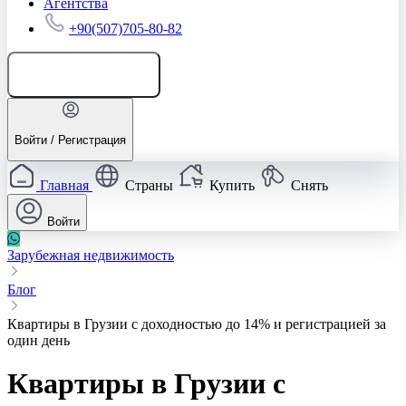
Агентства
+90(507)705-80-82
Добавить объявление
Войти / Регистрация
Главная
Страны
Купить
Снять
Войти
Зарубежная недвижимость
Блог
Квартиры в Грузии с доходностью до 14% и регистрацией за
один день
Квартиры в Грузии с