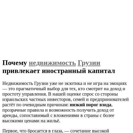
Почему
недвижимость
Грузии
привлекает иностранный капитал
Недвижимость Грузии уже не экзотика и не игра на эмоциях
— это прагматичный выбор для тех, кто смотрит на доход и
простоту управления. В нашей оценке спрос со стороны
израильских частных инвесторов, семей и предпринимателей
растёт по очевидным причинам:
низкий порог входа
,
прозрачные правила и возможность получить доход от
аренды, сопоставимый с вложениями в страны с более
высокими ценами на жильё.
Первое, что бросается в глаза, — сочетание высокой