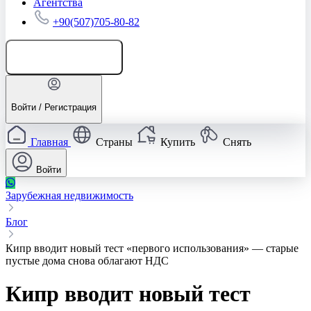
Агентства
+90(507)705-80-82
Добавить объявление
Войти / Регистрация
Главная
Страны
Купить
Снять
Войти
Зарубежная недвижимость
Блог
Кипр вводит новый тест «первого использования» — старые
пустые дома снова облагают НДС
Кипр вводит новый тест