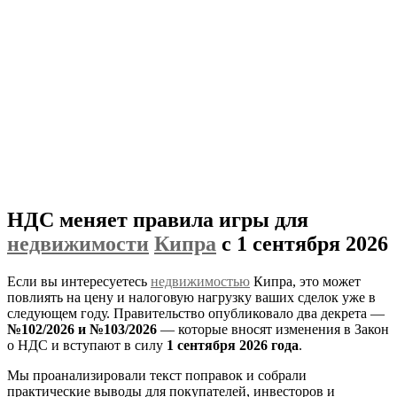
НДС меняет правила игры для
недвижимости
Кипра
с 1 сентября 2026
Если вы интересуетесь
недвижимостью
Кипра, это может
повлиять на цену и налоговую нагрузку ваших сделок уже в
следующем году. Правительство опубликовало два декрета —
№102/2026 и №103/2026
— которые вносят изменения в Закон
о НДС и вступают в силу
1 сентября 2026 года
.
Мы проанализировали текст поправок и собрали
практические выводы для покупателей, инвесторов и