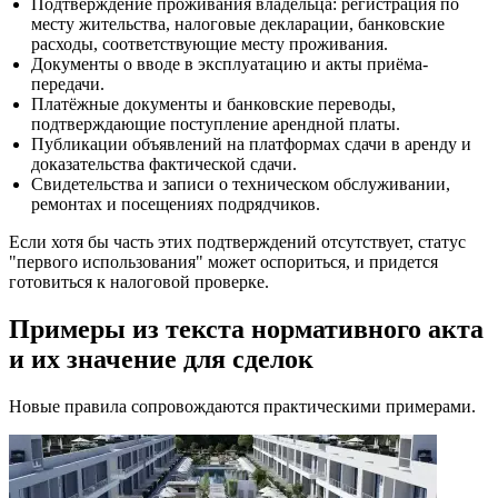
Подтверждение проживания владельца: регистрация по
месту жительства, налоговые декларации, банковские
расходы, соответствующие месту проживания.
Документы о вводе в эксплуатацию и акты приёма-
передачи.
Платёжные документы и банковские переводы,
подтверждающие поступление арендной платы.
Публикации объявлений на платформах сдачи в аренду и
доказательства фактической сдачи.
Свидетельства и записи о техническом обслуживании,
ремонтах и посещениях подрядчиков.
Если хотя бы часть этих подтверждений отсутствует, статус
"первого использования" может оспориться, и придется
готовиться к налоговой проверке.
Примеры из текста нормативного акта
и их значение для сделок
Новые правила сопровождаются практическими примерами.