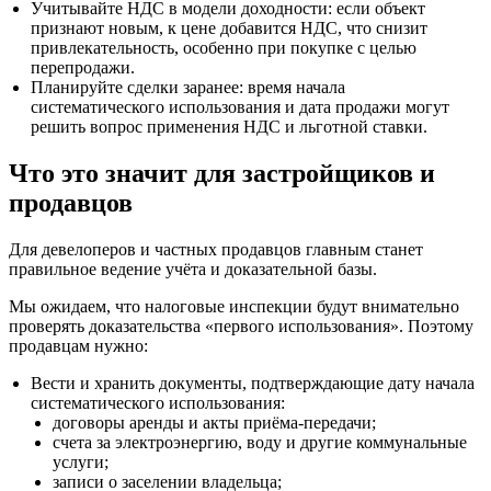
Учитывайте НДС в модели доходности: если объект
признают новым, к цене добавится НДС, что снизит
привлекательность, особенно при покупке с целью
перепродажи.
Планируйте сделки заранее: время начала
систематического использования и дата продажи могут
решить вопрос применения НДС и льготной ставки.
Что это значит для застройщиков и
продавцов
Для девелоперов и частных продавцов главным станет
правильное ведение учёта и доказательной базы.
Мы ожидаем, что налоговые инспекции будут внимательно
проверять доказательства «первого использования». Поэтому
продавцам нужно:
Вести и хранить документы, подтверждающие дату начала
систематического использования:
договоры аренды и акты приёма-передачи;
счета за электроэнергию, воду и другие коммунальные
услуги;
записи о заселении владельца;