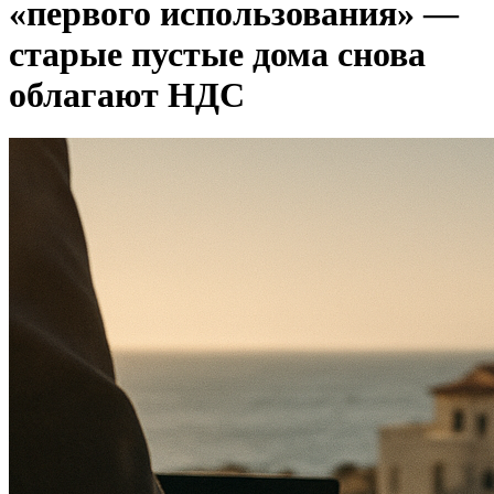
«первого использования» —
старые пустые дома снова
облагают НДС