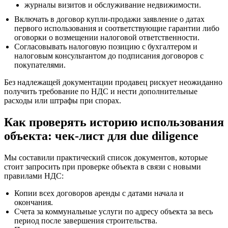
журналы визитов и обслуживание недвижимости.
Включать в договор купли-продажи заявление о датах
первого использования и соответствующие гарантии либо
оговорки о возмещении налоговой ответственности.
Согласовывать налоговую позицию с бухгалтером и
налоговым консультантом до подписания договоров с
покупателями.
Без надлежащей документации продавец рискует неожиданно
получить требование по НДС и нести дополнительные
расходы или штрафы при спорах.
Как проверять историю использования
объекта: чек-лист для due diligence
Мы составили практический список документов, которые
стоит запросить при проверке объекта в связи с новыми
правилами НДС:
Копии всех договоров аренды с датами начала и
окончания.
Счета за коммунальные услуги по адресу объекта за весь
период после завершения строительства.