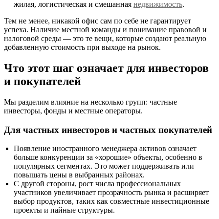
жилая, логистическая и смешанная
недвижимость
.
Тем не менее, никакой офис сам по себе не гарантирует
успеха. Наличие местной команды и понимание правовой и
налоговой среды — это те вещи, которые создают реальную
добавленную стоимость при выходе на рынок.
Что этот шаг означает для инвесторов
и покупателей
Мы разделим влияние на несколько групп: частные
инвесторы, фонды и местные операторы.
Для частных инвесторов и частных покупателей
Появление иностранного менеджера активов означает
больше конкуренции за «хорошие» объекты, особенно в
популярных сегментах. Это может поддерживать или
повышать цены в выбранных районах.
С другой стороны, рост числа профессиональных
участников увеличивает прозрачность рынка и расширяет
выбор продуктов, таких как совместные инвестиционные
проекты и пайные структуры.