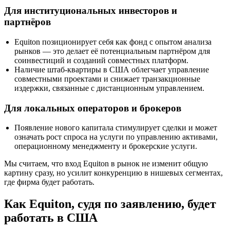
Для институциональных инвесторов и
партнёров
Equiton позиционирует себя как фонд с опытом анализа
рынков — это делает её потенциальным партнёром для
соинвестиций и созданий совместных платформ.
Наличие штаб-квартиры в США облегчает управление
совместными проектами и снижает транзакционные
издержки, связанные с дистанционным управлением.
Для локальных операторов и брокеров
Появление нового капитала стимулирует сделки и может
означать рост спроса на услуги по управлению активами,
операционному менеджменту и брокерские услуги.
Мы считаем, что вход Equiton в рынок не изменит общую
картину сразу, но усилит конкуренцию в нишевых сегментах,
где фирма будет работать.
Как Equiton, судя по заявлению, будет
работать в США