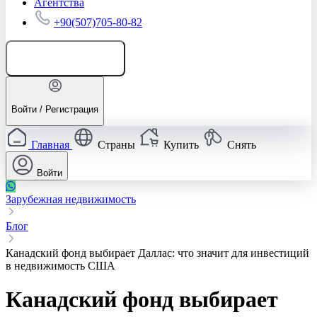
Агентства
+90(507)705-80-82
Добавить объявление
Войти / Регистрация
Главная
Страны
Купить
Снять
Войти
Зарубежная недвижимость
Блог
Канадский фонд выбирает Даллас: что значит для инвестиций
в недвижимость США
Канадский фонд выбирает