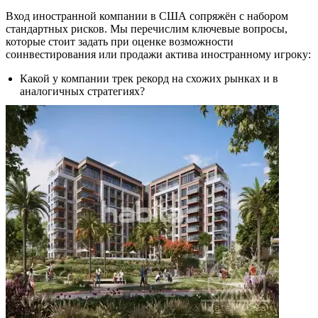
Вход иностранной компании в США сопряжён с набором
стандартных рисков. Мы перечислим ключевые вопросы,
которые стоит задать при оценке возможности
соинвестирования или продажи актива иностранному игроку:
Какой у компании трек рекорд на схожих рынках и в
аналогичных стратегиях?