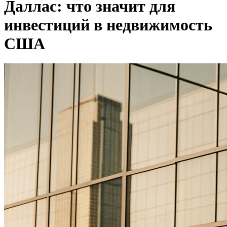
Даллас: что значит для
инвестиций в недвижимость
США