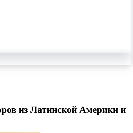
оров из Латинской Америки и