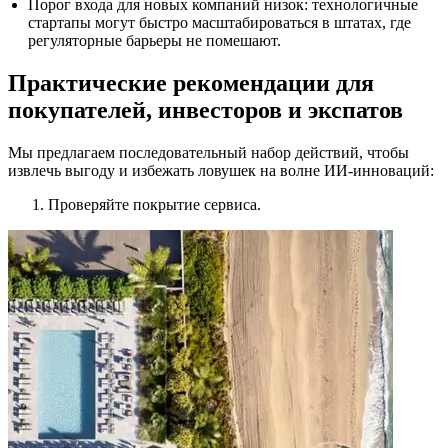
Порог входа для новых компаний низок: технологичные
стартапы могут быстро масштабироваться в штатах, где
регуляторные барьеры не помешают.
Практические рекомендации для
покупателей, инвесторов и экспатов
Мы предлагаем последовательный набор действий, чтобы
извлечь выгоду и избежать ловушек на волне ИИ-инноваций:
Проверяйте покрытие сервиса.