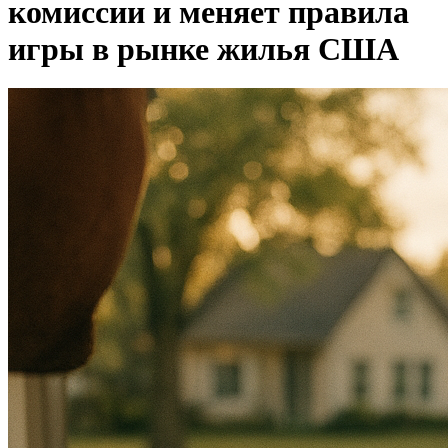
комиссии и меняет правила
игры в рынке жилья США