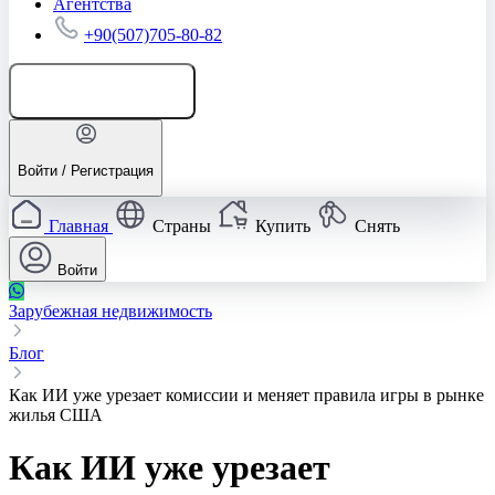
Агентства
+90(507)705-80-82
Добавить объявление
Войти / Регистрация
Главная
Страны
Купить
Снять
Войти
Зарубежная недвижимость
Блог
Как ИИ уже урезает комиссии и меняет правила игры в рынке
жилья США
Как ИИ уже урезает