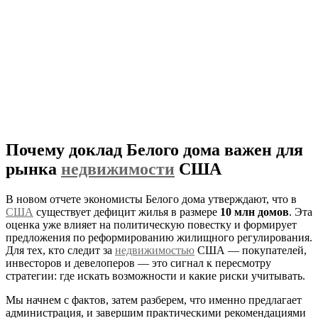
Почему доклад Белого дома важен для
рынка
недвижимости
США
В новом отчете экономисты Белого дома утверждают, что в
США
существует дефицит жилья в размере
10 млн домов
. Эта
оценка уже влияет на политическую повестку и формирует
предложения по реформированию жилищного регулирования.
Для тех, кто следит за
недвижимостью
США — покупателей,
инвесторов и девелоперов — это сигнал к пересмотру
стратегии: где искать возможности и какие риски учитывать.
Мы начнем с фактов, затем разберем, что именно предлагает
администрация, и завершим практическими рекомендациями