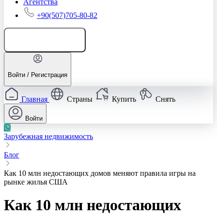
Агентства
+90(507)705-80-82
Добавить объявление
Войти / Регистрация
Главная
Страны
Купить
Снять
Войти
Зарубежная недвижимость
Блог
Как 10 млн недостающих домов меняют правила игры на
рынке жилья США
Как 10 млн недостающих