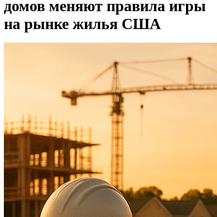
домов меняют правила игры
на рынке жилья США