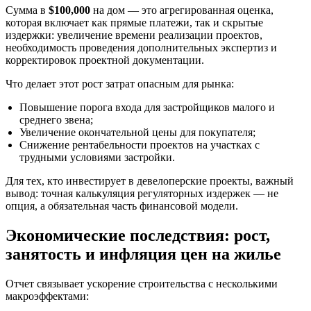
Сумма в
$100,000
на дом — это агрегированная оценка,
которая включает как прямые платежи, так и скрытые
издержки: увеличение времени реализации проектов,
необходимость проведения дополнительных экспертиз и
корректировок проектной документации.
Что делает этот рост затрат опасным для рынка:
Повышение порога входа для застройщиков малого и
среднего звена;
Увеличение окончательной цены для покупателя;
Снижение рентабельности проектов на участках с
трудными условиями застройки.
Для тех, кто инвестирует в девелоперские проекты, важный
вывод: точная калькуляция регуляторных издержек — не
опция, а обязательная часть финансовой модели.
Экономические последствия: рост,
занятость и инфляция цен на жилье
Отчет связывает ускорение строительства с несколькими
макроэффектами: