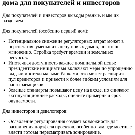
дома для покупателей и инвесторов
Для покупателей и инвесторов выводы разные, и мы их
разделяем.
Для покупателей (особенно первый дом):
Потенциальное снижение регуляторных затрат может в
перспективе уменьшить цену новых домов, но это не
мгновенно. Стройка требует времени и земельных
ресурсов.
Ипотечная доступность важнее номинальной цены:
президентские инициативы включают меры по упрощению
выдачи ипотеки малыми банками, что может расширить
пул кредиторов и привести к более гибким условиям для
части заемщиков.
Зеленые стандарты повышают цену на входе, но снижают
эксплуатационные расходы; оцените примерный срок
окупаемости.
Для инвесторов и девелоперов:
Ослабление регулирования создает возможность для
расширения портфеля проектов, особенно там, где местные
власти готовы пересматривать зонирование.