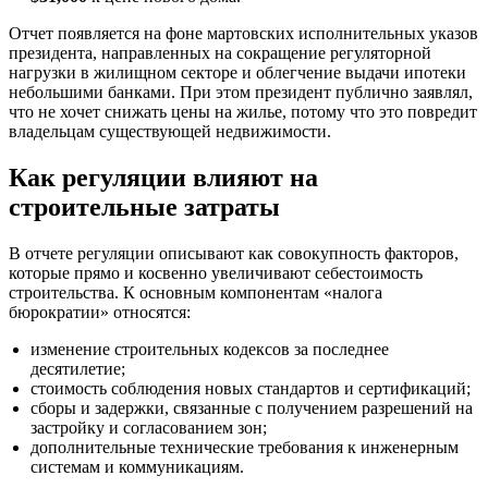
Отчет появляется на фоне мартовских исполнительных указов
президента, направленных на сокращение регуляторной
нагрузки в жилищном секторе и облегчение выдачи ипотеки
небольшими банками. При этом президент публично заявлял,
что не хочет снижать цены на жилье, потому что это повредит
владельцам существующей недвижимости.
Как регуляции влияют на
строительные затраты
В отчете регуляции описывают как совокупность факторов,
которые прямо и косвенно увеличивают себестоимость
строительства. К основным компонентам «налога
бюрократии» относятся:
изменение строительных кодексов за последнее
десятилетие;
стоимость соблюдения новых стандартов и сертификаций;
сборы и задержки, связанные с получением разрешений на
застройку и согласованием зон;
дополнительные технические требования к инженерным
системам и коммуникациям.