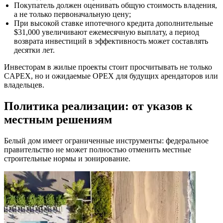
Покупатель должен оценивать общую стоимость владения,
а не только первоначальную цену;
При высокой ставке ипотечного кредита дополнительные
$31,000 увеличивают ежемесячную выплату, а период
возврата инвестиций в эффективность может составлять
десятки лет.
Инвесторам в жилые проекты стоит просчитывать не только
CAPEX, но и ожидаемые OPEX для будущих арендаторов или
владельцев.
Политика реализации: от указов к
местным решениям
Белый дом имеет ограниченные инструменты: федеральное
правительство не может полностью отменить местные
строительные нормы и зонирование.