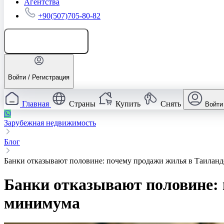
Агентства
+90(507)705-80-82
Добавить объявление
Войти / Регистрация
Главная
Страны
Купить
Снять
Войти
Зарубежная недвижимость
Блог
Банки отказывают половине: почему продажи жилья в Таиланд
Банки отказывают половине: 
минимума