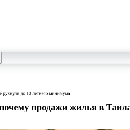
е рухнули до 10‑летнего минимума
почему продажи жилья в Таила