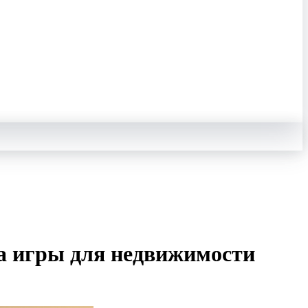
ла игры для недвижимости