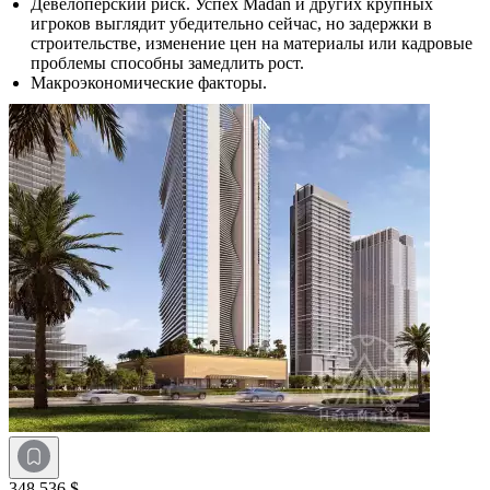
Девелоперский риск. Успех Madan и других крупных
игроков выглядит убедительно сейчас, но задержки в
строительстве, изменение цен на материалы или кадровые
проблемы способны замедлить рост.
Макроэкономические факторы.
348 536 $