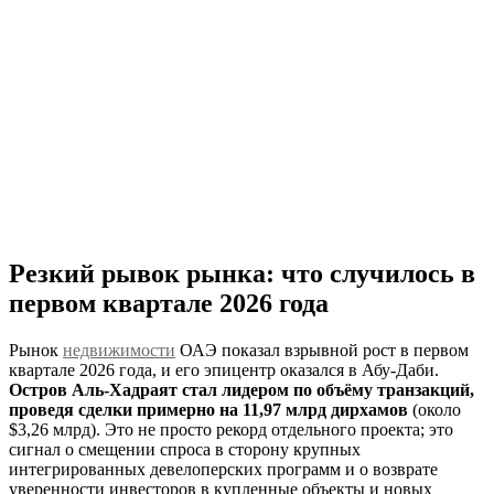
Резкий рывок рынка: что случилось в
первом квартале 2026 года
Рынок
недвижимости
ОАЭ показал взрывной рост в первом
квартале 2026 года, и его эпицентр оказался в Абу‑Даби.
Остров Аль‑Хадраят стал лидером по объёму транзакций,
проведя сделки примерно на 11,97 млрд дирхамов
(около
$3,26 млрд). Это не просто рекорд отдельного проекта; это
сигнал о смещении спроса в сторону крупных
интегрированных девелоперских программ и о возврате
уверенности инвесторов в купленные объекты и новых