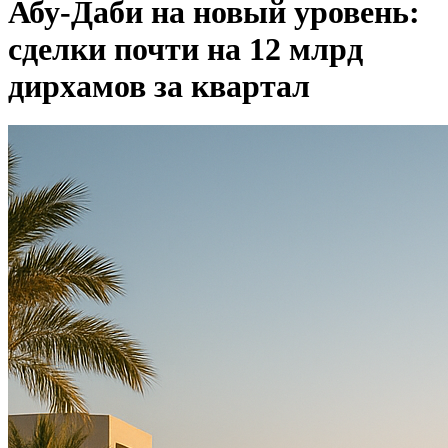
Абу‑Даби на новый уровень:
сделки почти на 12 млрд
дирхамов за квартал