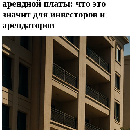
арендной платы: что это
значит для инвесторов и
арендаторов