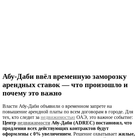
Абу‑Даби ввёл временную заморозку
арендных ставок — что произошло и
почему это важно
Власти Абу‑Даби объявили о временном запрете на
повышение арендной платы по всем договорам в городе. Для
тех, кто следит за
недвижимостью
ОАЭ, это важное событие:
Центр
недвижимости
Абу‑Даби (ADREC) постановил, что
продления всех действующих контрактов будут
оформлены с 0% увеличением
. Решение охватывает
жилые,