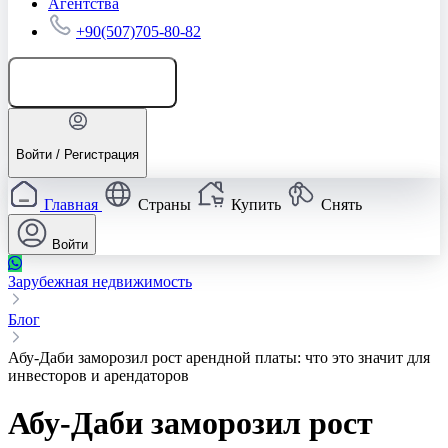
Агентства
+90(507)705-80-82
Добавить объявление
Войти / Регистрация
Главная
Страны
Купить
Снять
Войти
Зарубежная недвижимость
Блог
Абу‑Даби заморозил рост арендной платы: что это значит для
инвесторов и арендаторов
Абу‑Даби заморозил рост