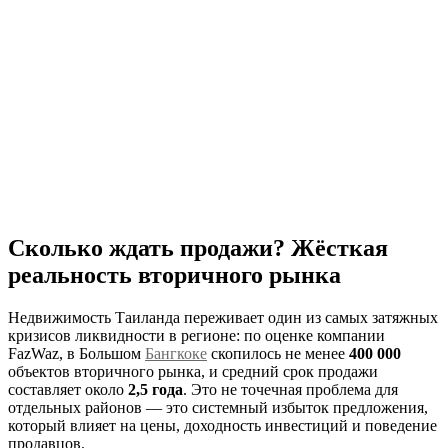
Сколько ждать продажи? Жёсткая
реальность вторичного рынка
Недвижимость Таиланда переживает один из самых затяжных
кризисов ликвидности в регионе: по оценке компании
FazWaz, в Большом
Бангкоке
скопилось не менее
400 000
объектов вторичного рынка, и средний срок продажи
составляет около
2,5 года
. Это не точечная проблема для
отдельных районов — это системный избыток предложения,
который влияет на цены, доходность инвестиций и поведение
продавцов.