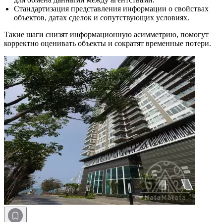
Стандартизация представления информации о свойствах
объектов, датах сделок и сопутствующих условиях.
Такие шаги снизят информационную асимметрию, помогут
корректно оценивать объекты и сократят временные потери.