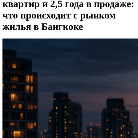
квартир и 2,5 года в продаже:
что происходит с рынком
жилья в Бангкоке