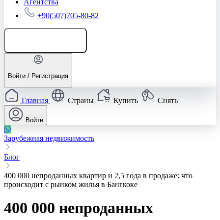
Агентства
+90(507)705-80-82
Добавить объявление
Войти / Регистрация
Главная
Страны
Купить
Снять
Войти
Зарубежная недвижимость
Блог
400 000 непроданных квартир и 2,5 года в продаже: что
происходит с рынком жилья в Бангкоке
400 000 непроданных