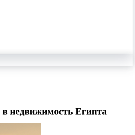
 в недвижимость Египта