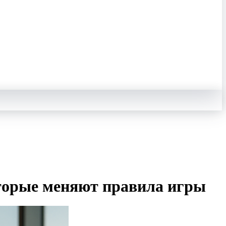
оторые меняют правила игры