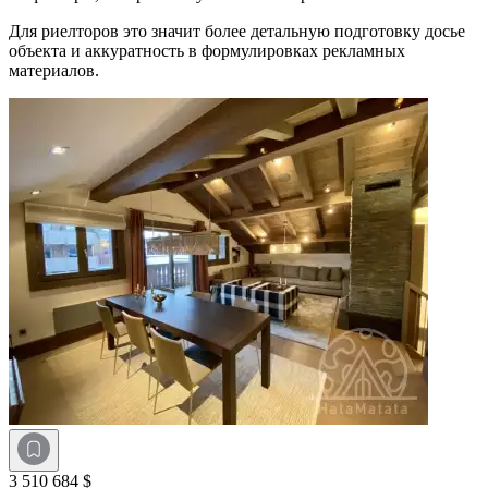
Для риелторов это значит более детальную подготовку досье
объекта и аккуратность в формулировках рекламных
материалов.
3 510 684 $