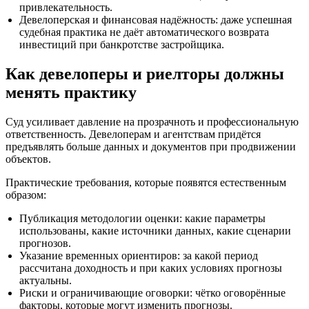
привлекательность.
Девелоперская и финансовая надёжность: даже успешная
судебная практика не даёт автоматического возврата
инвестиций при банкротстве застройщика.
Как девелоперы и риелторы должны
менять практику
Суд усиливает давление на прозрачноть и профессиональную
ответственность. Девелоперам и агентствам придётся
предъявлять больше данных и документов при продвижении
объектов.
Практические требования, которые появятся естественным
образом:
Публикация методологии оценки: какие параметры
использованы, какие источники данных, какие сценарии
прогнозов.
Указание временных ориентиров: за какой период
рассчитана доходность и при каких условиях прогнозы
актуальны.
Риски и ограничивающие оговорки: чётко оговорённые
факторы, которые могут изменить прогнозы.