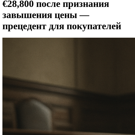
€28,800 после признания
завышения цены —
прецедент для покупателей