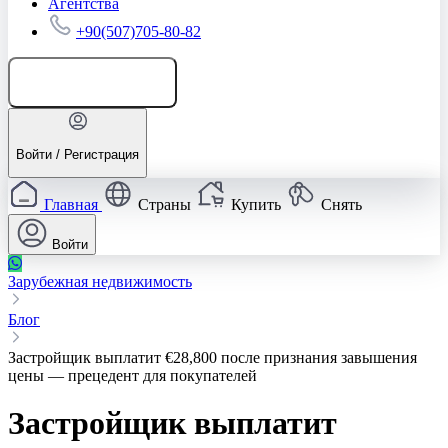
Агентства
+90(507)705-80-82
Добавить объявление
Войти / Регистрация
Главная
Страны
Купить
Снять
Войти
Зарубежная недвижимость
Блог
Застройщик выплатит €28,800 после признания завышения
цены — прецедент для покупателей
Застройщик выплатит