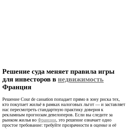
Решение суда меняет правила игры
для инвесторов в
недвижимость
Франция
Решение Cour de cassation попадает прямо в зону риска тех,
кто покупает жильё в рамках налоговых льгот — и заставляет
нас пересмотреть стандартную практику доверия к
рекламным прогнозам девелоперов. Если вы следите за
рынком жилья во
Франции
, это решение означает одно
простое требование: требуйте прозрачности в оценке и её