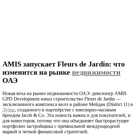
AMIS запускает Fleurs de Jardin: что
изменится на рынке
недвижимости
ОАЭ
Новая веха на рынке недвижимости ОАЭ: девелопер AMIS
GPD Development начал строительство Fleurs de Jardin —
эксклюзивного комплекса вилл в районе Мейдан (District 11) в
Дубае
, созданного в партнёрстве с ювелирно-часовым
брендом Jacob & Co. Эта новость важна и для покупателей, и
для инвесторов, потому что она объединяет быстрорастущее
портфолио застройщика с премиальной международной
маркой и четкой финансовой стратегией.