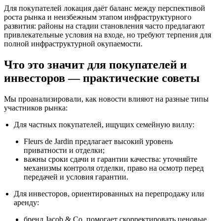
Для покупателей локация даёт баланс между перспективой
роста рынка и неизбежным этапом инфраструктурного
развития: районы на стадии становления часто предлагают
привлекательные условия на входе, но требуют терпения для
полной инфраструктурной окупаемости.
Что это значит для покупателей и
инвесторов — практические советы
Мы проанализировали, как новости влияют на разные типы
участников рынка:
Для частных покупателей, ищущих семейную виллу:
Fleurs de Jardin предлагает высокий уровень
приватности и отделки;
важны сроки сдачи и гарантии качества: уточняйте
механизмы контроля отделки, право на осмотр перед
передачей и условия гарантии.
Для инвесторов, ориентированных на перепродажу или
аренду:
бренд Jacob & Co. помогает скорректировать ценовые