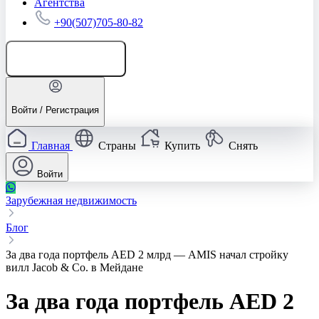
Агентства
+90(507)705-80-82
Добавить объявление
Войти / Регистрация
Главная
Страны
Купить
Снять
Войти
Зарубежная недвижимость
Блог
За два года портфель AED 2 млрд — AMIS начал стройку
вилл Jacob & Co. в Мейдане
За два года портфель AED 2