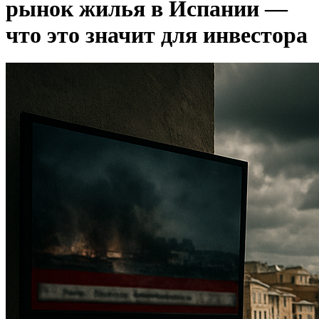
рынок жилья в Испании —
что это значит для инвестора