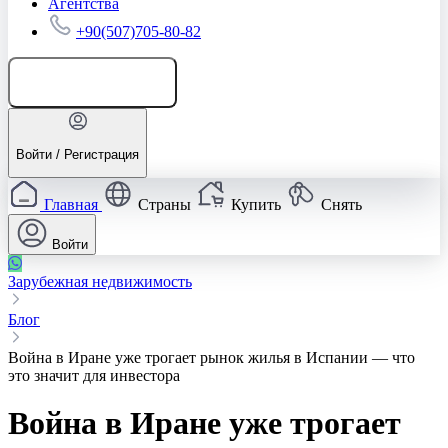
Агентства
+90(507)705-80-82
Добавить объявление
Войти / Регистрация
Главная
Страны
Купить
Снять
Войти
Зарубежная недвижимость
Блог
Война в Иране уже трогает рынок жилья в Испании — что
это значит для инвестора
Война в Иране уже трогает