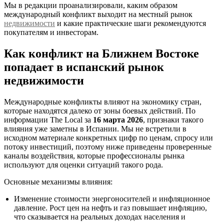
Мы в редакции проанализировали, каким образом
международный конфликт выходит на местный рынок
недвижимости
и какие практические шаги рекомендуются
покупателям и инвесторам.
Как конфликт на Ближнем Востоке
попадает в испанский рынок
недвижимости
Международные конфликты влияют на экономику стран,
которые находятся далеко от зоны боевых действий. По
информации The Local за
16 марта 2026
, признаки такого
влияния уже заметны в Испании. Мы не встретили в
исходном материале конкретных цифр по ценам, спросу или
потоку инвестиций, поэтому ниже приведены проверенные
каналы воздействия, которые профессионалы рынка
используют для оценки ситуаций такого рода.
Основные механизмы влияния:
Изменение стоимости энергоносителей и инфляционное
давление. Рост цен на нефть и газ повышает инфляцию,
что сказывается на реальных доходах населения и