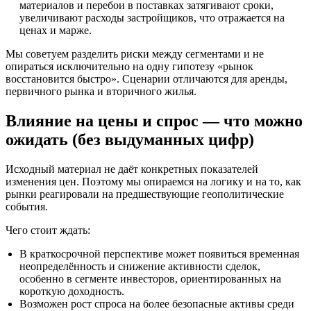
материалов и перебои в поставках затягивают сроки,
увеличивают расходы застройщиков, что отражается на
ценах и марже.
Мы советуем разделить риски между сегментами и не
опираться исключительно на одну гипотезу «рынок
восстановится быстро». Сценарии отличаются для аренды,
первичного рынка и вторичного жилья.
Влияние на цены и спрос — что можно
ожидать (без выдуманных цифр)
Исходный материал не даёт конкретных показателей
изменения цен. Поэтому мы опираемся на логику и на то, как
рынки реагировали на предшествующие геополитические
события.
Чего стоит ждать:
В краткосрочной перспективе может появиться временная
неопределённость и снижение активности сделок,
особенно в сегменте инвесторов, ориентированных на
короткую доходность.
Возможен рост спроса на более безопасные активы среди