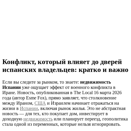
Конфликт, который влияет до дверей
испанских владельцев: кратко и важно
Если вы следите за рынком, то знаете:
недвижимость
Испании
уже ощущает эффект от военного конфликта в
Иране. Новость, опубликованная в The Local 16 марта 2026
года (автор Esme Fox), прямо заявляет, что столкновение
между Ираном,
США
и Израилем начинает отражаться на
жизни в
Испании
, включая рынок жилья. Это не абстрактная
новость — для тех, кто покупает дом, инвестирует в
доходную
недвижимость
или планирует переезд, геополитика
стала одной из переменных, которые нельзя игнорировать.