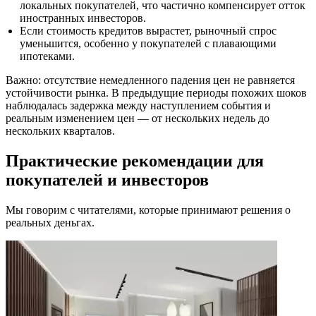
локальных покупателей, что частично компенсирует отток
иностранных инвесторов.
Если стоимость кредитов вырастет, рыночный спрос
уменьшится, особенно у покупателей с плавающими
ипотеками.
Важно: отсутствие немедленного падения цен не равняется
устойчивости рынка. В предыдущие периоды похожих шоков
наблюдалась задержка между наступлением события и
реальным изменением цен — от нескольких недель до
нескольких кварталов.
Практические рекомендации для
покупателей и инвесторов
Мы говорим с читателями, которые принимают решения о
реальных деньгах.