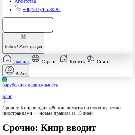
Агентства
+90(507)705-80-82
Добавить объявление
Войти / Регистрация
Главная
Страны
Купить
Снять
Войти
Зарубежная недвижимость
Блог
Срочно: Кипр вводит жёсткие лимиты на покупку земли
иностранцами — новые правила за 15 дней
Срочно: Кипр вводит