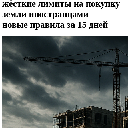
жёсткие лимиты на покупку
земли иностранцами —
новые правила за 15 дней