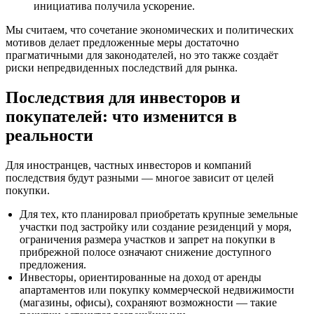
инициатива получила ускорение.
Мы считаем, что сочетание экономических и политических
мотивов делает предложенные меры достаточно
прагматичными для законодателей, но это также создаёт
риски непредвиденных последствий для рынка.
Последствия для инвесторов и
покупателей: что изменится в
реальности
Для иностранцев, частных инвесторов и компаний
последствия будут разными — многое зависит от целей
покупки.
Для тех, кто планировал приобретать крупные земельные
участки под застройку или создание резиденций у моря,
ограничения размера участков и запрет на покупки в
прибрежной полосе означают снижение доступного
предложения.
Инвесторы, ориентированные на доход от аренды
апартаментов или покупку коммерческой недвижимости
(магазины, офисы), сохраняют возможности — такие