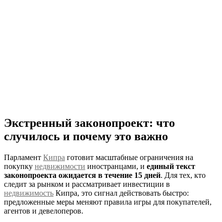
Экстренный законопроект: что
случилось и почему это важно
Парламент
Кипра
готовит масштабные ограничения на
покупку
недвижимости
иностранцами, и
единый текст
законопроекта ожидается в течение 15 дней
. Для тех, кто
следит за рынком и рассматривает инвестиции в
недвижимость
Кипра, это сигнал действовать быстро:
предложенные меры меняют правила игры для покупателей,
агентов и девелоперов.