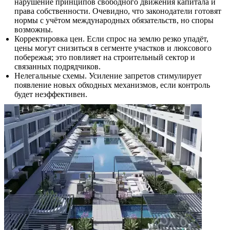
нарушение принципов свободного движения капитала и
права собственности. Очевидно, что законодатели готовят
нормы с учётом международных обязательств, но споры
возможны.
Корректировка цен. Если спрос на землю резко упадёт,
цены могут снизиться в сегменте участков и люксового
побережья; это повлияет на строительный сектор и
связанных подрядчиков.
Нелегальные схемы. Усиление запретов стимулирует
появление новых обходных механизмов, если контроль
будет неэффективен.