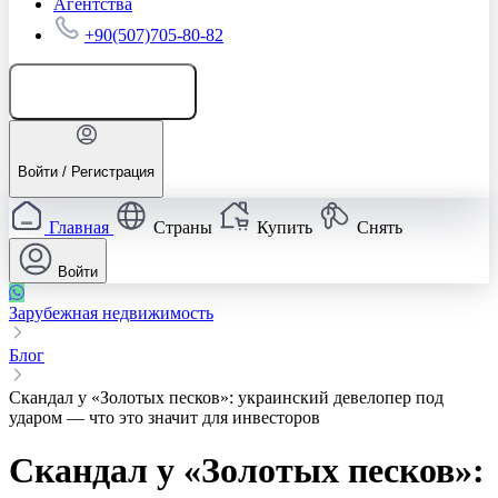
Агентства
+90(507)705-80-82
Добавить объявление
Войти / Регистрация
Главная
Страны
Купить
Снять
Войти
Зарубежная недвижимость
Блог
Скандал у «Золотых песков»: украинский девелопер под
ударом — что это значит для инвесторов
Скандал у «Золотых песков»: