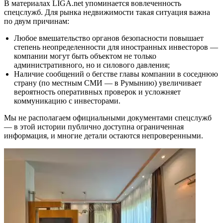
В материалах LIGA.net упоминается вовлеченность
спецслужб. Для рынка недвижимости такая ситуация важна
по двум причинам:
Любое вмешательство органов безопасности повышает
степень неопределенности для иностранных инвесторов —
компании могут быть объектом не только
административного, но и силового давления;
Наличие сообщений о бегстве главы компании в соседнюю
страну (по местным СМИ — в Румынию) увеличивает
вероятность оперативных проверок и усложняет
коммуникацию с инвесторами.
Мы не располагаем официальными документами спецслужб
— в этой истории публично доступна ограниченная
информация, и многие детали остаются непроверенными.