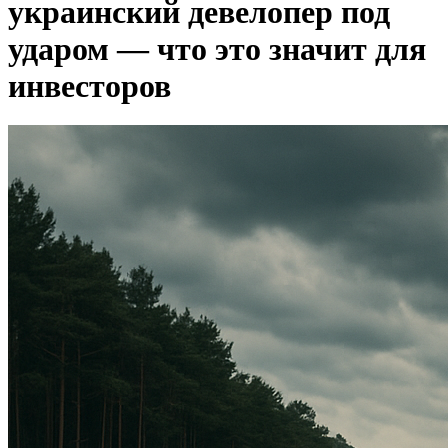
украинский девелопер под
ударом — что это значит для
инвесторов