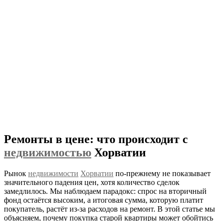
Ремонты в цене: что происходит с
недвижимостью
Хорватии
Рынок
недвижимости
Хорватии
по-прежнему не показывает
значительного падения цен, хотя количество сделок
замедлилось. Мы наблюдаем парадокс: спрос на вторичный
фонд остаётся высоким, а итоговая сумма, которую платит
покупатель, растёт из-за расходов на ремонт. В этой статье мы
объясняем, почему покупка старой квартиры может обойтись