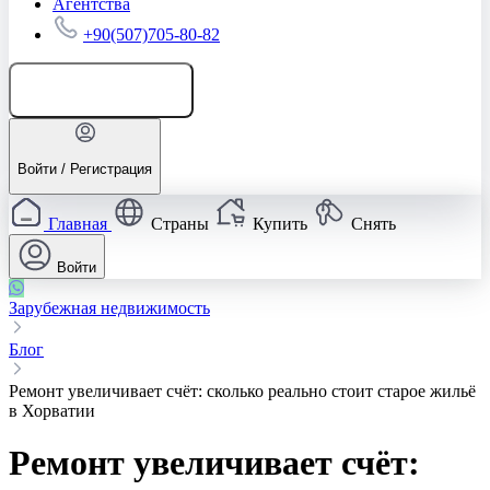
Агентства
+90(507)705-80-82
Добавить объявление
Войти / Регистрация
Главная
Страны
Купить
Снять
Войти
Зарубежная недвижимость
Блог
Ремонт увеличивает счёт: сколько реально стоит старое жильё
в Хорватии
Ремонт увеличивает счёт: