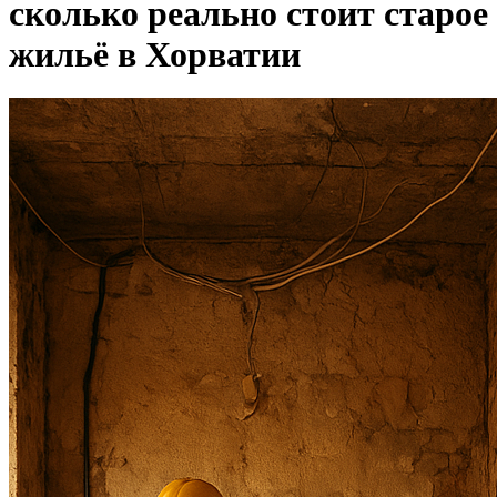
сколько реально стоит старое
жильё в Хорватии