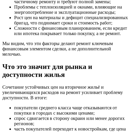
частичному ремонту и требуют полной замены;
Проблемы с теплоизоляцией и окнами, влияющие на
энергопотребление и эксплуатационные расходы;
Рост цен на материалы и дефицит специализированных
бригад, что поднимает сроки и стоимость работ;
Сложности с финансовым планированием, если кредит
или ипотека покрывает только покупку, а не ремонт.
Мы видим, что эти факторы делают ремонт ключевым
финансовым элементом сделки, а не дополнительной
мелочью.
Что это значит для рынка и
доступности жилья
Сочетание устойчивых цен на вторичное жильё и
увеличивающихся расходов на ремонт усиливает проблему
доступности. В итоге:
покупатели среднего класса чаще отказываются от
покупки в городах с высокими ценами;
спрос сдвигается в сторону окраин или менее дорогих
регионов;
часть покупателей переходит к новостройкам, где цена