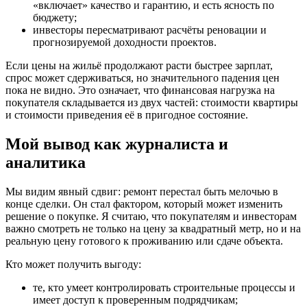
«включает» качество и гарантию, и есть ясность по
бюджету;
инвесторы пересматривают расчёты реновации и
прогнозируемой доходности проектов.
Если цены на жильё продолжают расти быстрее зарплат,
спрос может сдерживаться, но значительного падения цен
пока не видно. Это означает, что финансовая нагрузка на
покупателя складывается из двух частей: стоимости квартиры
и стоимости приведения её в пригодное состояние.
Мой вывод как журналиста и
аналитика
Мы видим явный сдвиг: ремонт перестал быть мелочью в
конце сделки. Он стал фактором, который может изменить
решение о покупке. Я считаю, что покупателям и инвесторам
важно смотреть не только на цену за квадратный метр, но и на
реальную цену готового к проживанию или сдаче объекта.
Кто может получить выгоду:
те, кто умеет контролировать строительные процессы и
имеет доступ к проверенным подрядчикам;