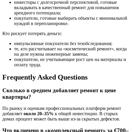
инвесторы с долгосрочной перспективой, готовые
вкладывать в качественный ремонт для повышения
арендного потенциала;
покупатели, готовые выбирать объекты с минимальной
нуждой в перепланировке.
Кто рискует потерять деньги:
импульсивные покупатели без техобследования;
те, кто рассчитывает на «косметический ремонт», когда
на деле нужны инженерные замены;
покупатели, не учитывающие рост цен на материалы и
оплату труда.
Frequently Asked Questions
Сколько в среднем добавляет ремонт к цене
квартиры?
По рынку и оценкам профессиональных платформ ремонт
добавляет
около 20–35%
к общей инвестиции. В старых
домах процент может быть выше из-за скрытых дефектов.
Что включено в «комплексный ремонт» за €700–