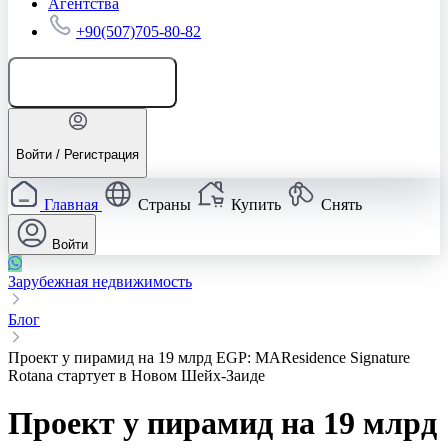
Агентства
+90(507)705-80-82
Добавить объявление
Войти / Регистрация
Главная
Страны
Купить
Снять
Войти
Зарубежная недвижимость
Блог
Проект у пирамид на 19 млрд EGP: MAResidence Signature
Rotana стартует в Новом Шейх-Заиде
Проект у пирамид на 19 млрд