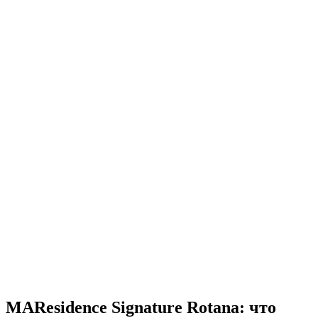
MAResidence Signature Rotana: что