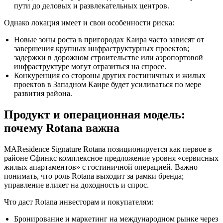
пути до деловых и развлекательных центров.
Однако локация имеет и свои особенности риска:
Новые зоны роста в пригородах Каира часто зависят от
завершения крупных инфраструктурных проектов;
задержки в дорожном строительстве или аэропортовой
инфраструктуре могут отразиться на спросе.
Конкуренция со стороны других гостиничных и жилых
проектов в Западном Каире будет усиливаться по мере
развития района.
Продукт и операционная модель:
почему Rotana важна
MAResidence Signature Rotana позиционируется как первое в
районе Сфинкс комплексное предложение уровня «сервисных
жилых апартаментов» с гостиничной операцией. Важно
понимать, что роль Rotana выходит за рамки бренда;
управление влияет на доходность и спрос.
Что даст Rotana инвесторам и покупателям:
Бронирование и маркетинг на международном рынке через