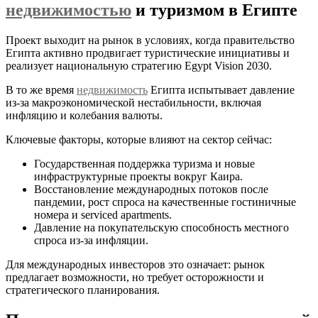
недвижимостью
и туризмом в Египте
Проект выходит на рынок в условиях, когда правительство
Египта активно продвигает туристические инициативы и
реализует национальную стратегию Egypt Vision 2030.
В то же время
недвижимость
Египта испытывает давление
из‑за макроэкономической нестабильности, включая
инфляцию и колебания валюты.
Ключевые факторы, которые влияют на сектор сейчас:
Государственная поддержка туризма и новые
инфраструктурные проекты вокруг Каира.
Восстановление международных потоков после
пандемии, рост спроса на качественные гостиничные
номера и serviced apartments.
Давление на покупательскую способность местного
спроса из‑за инфляции.
Для международных инвесторов это означает: рынок
предлагает возможности, но требует осторожности и
стратегического планирования.