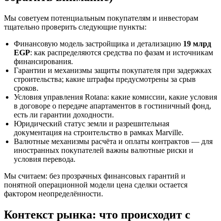
Мы советуем потенциальным покупателям и инвесторам
тщательно проверить следующие пункты:
Финансовую модель застройщика и детализацию
19 млрд
EGP
: как распределяются средства по фазам и источникам
финансирования.
Гарантии и механизмы защиты покупателя при задержках
строительства; какие штрафы предусмотрены за срыв
сроков.
Условия управления Rotana: какие комиссии, какие условия
в договоре о передаче апартаментов в гостиничный фонд,
есть ли гарантии доходности.
Юридический статус земли и разрешительная
документация на строительство в рамках Marville.
Валютные механизмы расчёта и оплаты контрактов — для
иностранных покупателей важны валютные риски и
условия перевода.
Мы считаем: без прозрачных финансовых гарантий и
понятной операционной модели цена сделки остается
фактором неопределённости.
Контекст рынка: что происходит с