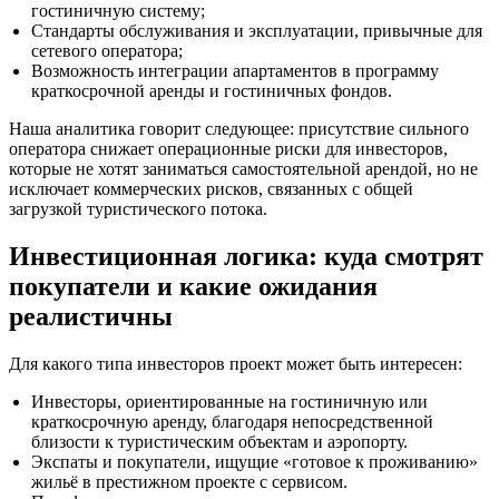
гостиничную систему;
Стандарты обслуживания и эксплуатации, привычные для
сетевого оператора;
Возможность интеграции апартаментов в программy
краткосрочной аренды и гостиничных фондов.
Наша аналитика говорит следующее: присутствие сильного
оператора снижает операционные риски для инвесторов,
которые не хотят заниматься самостоятельной арендой, но не
исключает коммерческих рисков, связанных с общей
загрузкой туристического потока.
Инвестиционная логика: куда смотрят
покупатели и какие ожидания
реалистичны
Для какого типа инвесторов проект может быть интересен:
Инвесторы, ориентированные на гостиничную или
краткосрочную аренду, благодаря непосредственной
близости к туристическим объектам и аэропорту.
Экспаты и покупатели, ищущие «готовое к проживанию»
жильё в престижном проекте с сервисом.