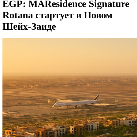
EGP: MAResidence Signature
Rotana стартует в Новом
Шейх-Заиде