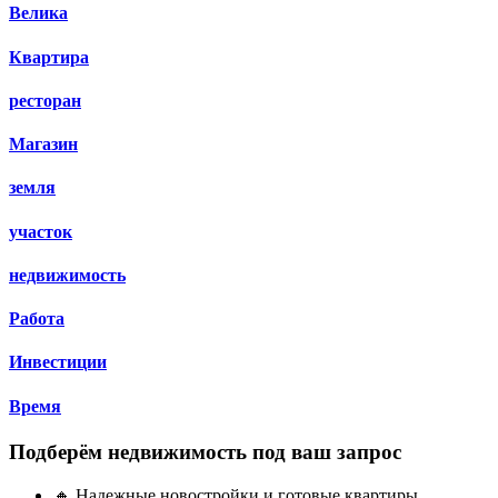
Велика
Квартира
ресторан
Магазин
земля
участок
недвижимость
Работа
Инвестиции
Время
Подберём недвижимость под ваш запрос
🔸 Надежные новостройки и готовые квартиры